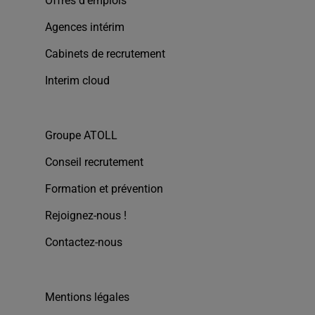
Offres d’emplois
Agences intérim
Cabinets de recrutement
Interim cloud
Groupe ATOLL
Conseil recrutement
Formation et prévention
Rejoignez-nous !
Contactez-nous
Mentions légales