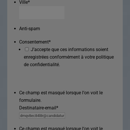
Ville
*
Anti-spam
Consentement
*
J’accepte que ces informations soient
enregistrées conformément à votre politique
de confidentialité.
Ce champ est masqué lorsque l‘on voit le
formulaire.
Destinataire-email
*
Ce champ est masqué lorsque l‘on voit le