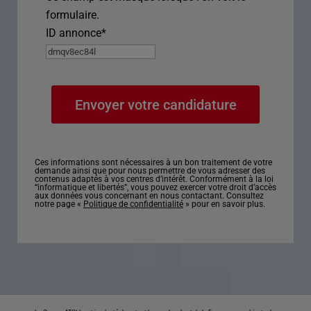
formulaire.
ID annonce
*
Ces informations sont nécessaires à un bon traitement de votre
demande ainsi que pour nous permettre de vous adresser des
contenus adaptés à vos centres d’intérêt. Conformément à la loi
“informatique et libertés”, vous pouvez exercer votre droit d’accès
aux données vous concernant en nous contactant. Consultez
notre page «
Politique de confidentialité
» pour en savoir plus.