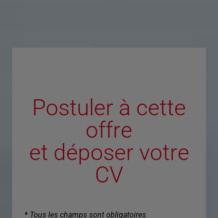
Postuler à cette
offre
et déposer votre
CV
* Tous les champs sont obligatoires