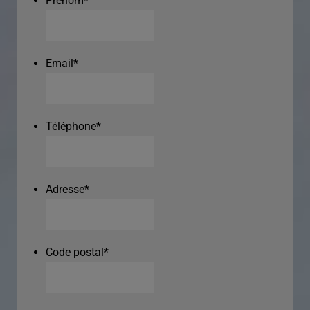
Prénom
*
Email
*
Téléphone
*
Adresse
*
Code postal
*