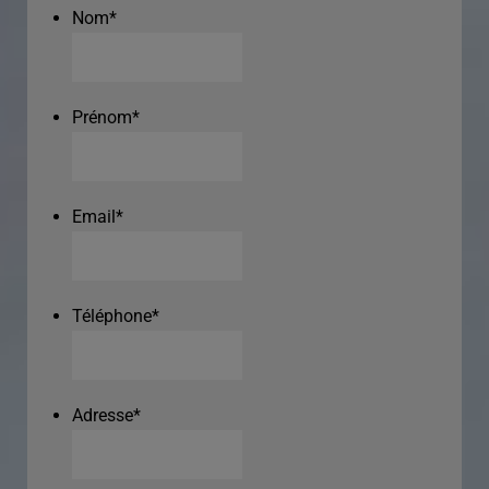
Nom
*
Prénom
*
Email
*
Téléphone
*
Adresse
*