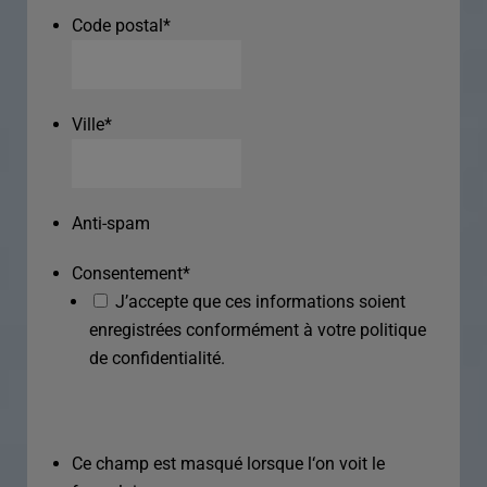
Code postal
*
Ville
*
Anti-spam
Consentement
*
J’accepte que ces informations soient
enregistrées conformément à votre politique
de confidentialité.
Ce champ est masqué lorsque l‘on voit le