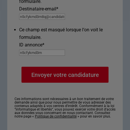
formulaire.
Destinataire-email
*
Ce champ est masqué lorsque l‘on voit le
formulaire.
ID annonce
*
Ces informations sont nécessaires à un bon traitement de votre
demande ainsi que pour nous permettre de vous adresser des
contenus adaptés à vos centres d’intérêt. Conformément à la loi
“informatique et libertés”, vous pouvez exercer votre droit d’accès
aux données vous concernant en nous contactant. Consultez
notre page «
Politique de confidentialité
» pour en savoir plus.