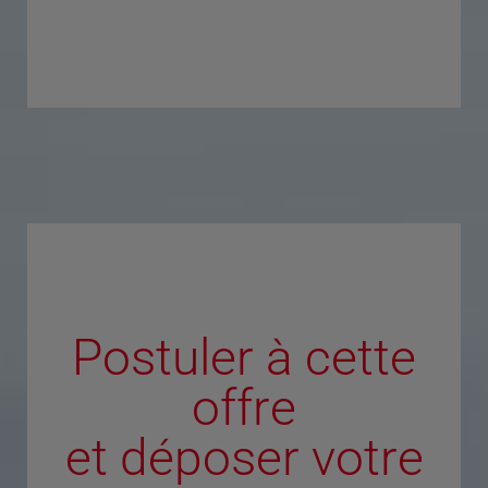
Postuler à cette
offre
et déposer votre