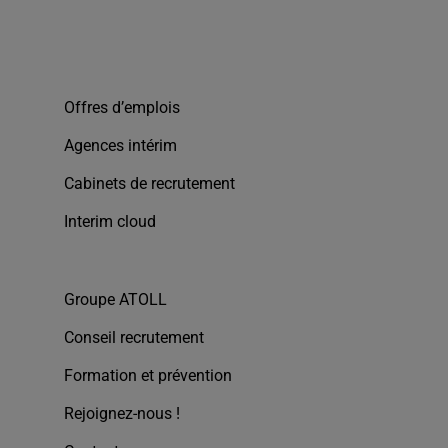
Offres d’emplois
Agences intérim
Cabinets de recrutement
Interim cloud
Groupe ATOLL
Conseil recrutement
Formation et prévention
Rejoignez-nous !