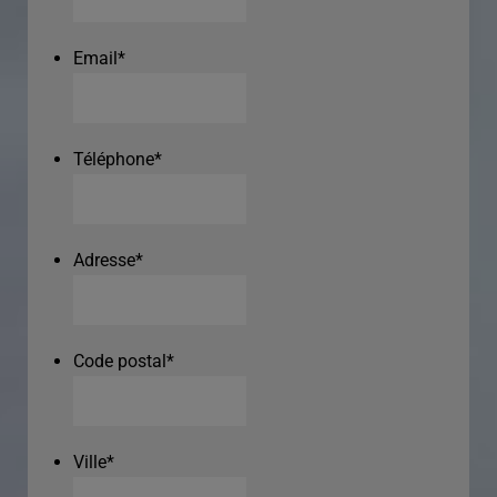
Email
*
Téléphone
*
Adresse
*
Code postal
*
Ville
*