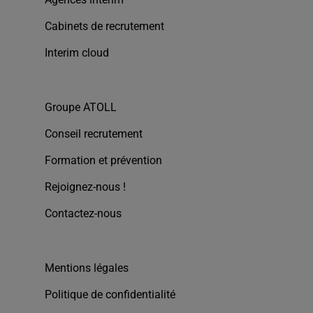
Cabinets de recrutement
Interim cloud
Groupe ATOLL
Conseil recrutement
Formation et prévention
Rejoignez-nous !
Contactez-nous
Mentions légales
Politique de confidentialité