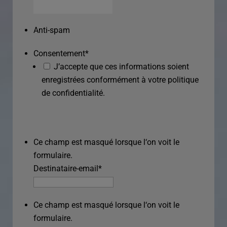
Anti-spam
Consentement
*
J’accepte que ces informations soient
enregistrées conformément à votre politique
de confidentialité.
Ce champ est masqué lorsque l‘on voit le
formulaire.
Destinataire-email
*
Ce champ est masqué lorsque l‘on voit le
formulaire.