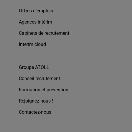
Offres d’emplois
Agences intérim
Cabinets de recrutement
Interim cloud
Groupe ATOLL
Conseil recrutement
Formation et prévention
Rejoignez-nous !
Contactez-nous