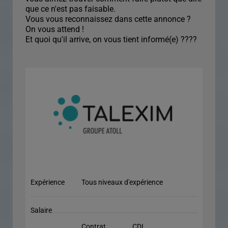
que ce n'est pas faisable.
Vous vous reconnaissez dans cette annonce ?
On vous attend !
Et quoi qu'il arrive, on vous tient informé(e) ????
Expérience
Tous niveaux d'expérience
Salaire
Contrat
CDI