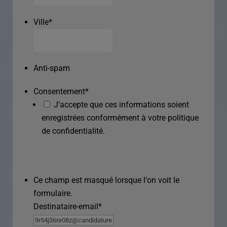
Ville
*
Anti-spam
Consentement
*
J’accepte que ces informations soient
enregistrées conformément à votre politique
de confidentialité.
Ce champ est masqué lorsque l‘on voit le
formulaire.
Destinataire-email
*