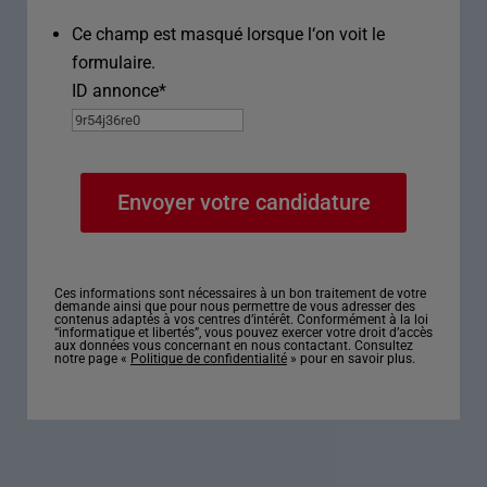
Ce champ est masqué lorsque l‘on voit le
formulaire.
ID annonce
*
Ces informations sont nécessaires à un bon traitement de votre
demande ainsi que pour nous permettre de vous adresser des
contenus adaptés à vos centres d’intérêt. Conformément à la loi
“informatique et libertés”, vous pouvez exercer votre droit d’accès
aux données vous concernant en nous contactant. Consultez
notre page «
Politique de confidentialité
» pour en savoir plus.