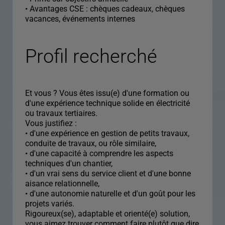
• Avantages CSE : chèques cadeaux, chèques
vacances, événements internes
Profil recherché
Et vous ? Vous êtes issu(e) d'une formation ou
d'une expérience technique solide en électricité
ou travaux tertiaires.
Vous justifiez :
• d'une expérience en gestion de petits travaux,
conduite de travaux, ou rôle similaire,
• d'une capacité à comprendre les aspects
techniques d'un chantier,
• d'un vrai sens du service client et d'une bonne
aisance relationnelle,
• d'une autonomie naturelle et d'un goût pour les
projets variés.
Rigoureux(se), adaptable et orienté(e) solution,
vous aimez trouver comment faire plutôt que dire