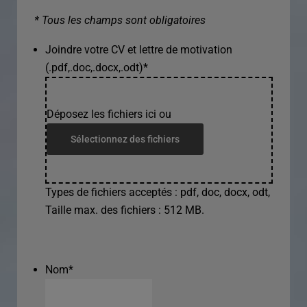
* Tous les champs sont obligatoires
Joindre votre CV et lettre de motivation
(.pdf,.doc,.docx,.odt)
*
Déposez les fichiers ici ou
Sélectionnez des fichiers
Types de fichiers acceptés : pdf, doc, docx, odt,
Taille max. des fichiers : 512 MB.
Nom
*