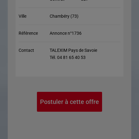
Ville
Chambéry (73)
Référence
Annonce n°1736
Contact
TALEXIM Pays de Savoie
Tél. 04 81 65 40 53
Postuler à cette offre