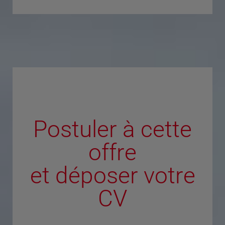
Postuler à cette
offre
et déposer votre
CV