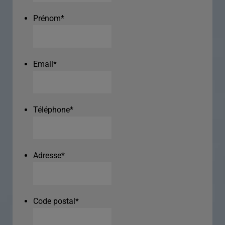
Prénom
*
Email
*
Téléphone
*
Adresse
*
Code postal
*