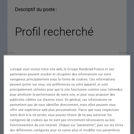
Descriptif du poste :
Profil recherché
Lorsque vous visitez notre site web, le Groupe Randstad France et ses
partenaires peuvent stocker et récupérer des informations sur votre
navigateur, principalement sous la forme de cookies. Ces informations
peuvent porter sur vous, vos préférences ou votre appareil, et sont
principalement utilisées pour que le site fonctionne comme vous l’attendez,
pour améliorer la performance de notre site, et pour vous proposer des
Expérience
publicités ciblées sur d’autres sites. En général, ces informations ne
permettent pas de vous identifier directement, mais elles peuvent vous
Salaire
offrir une expérience web plus personnalisée. Parce que nous respectons
votre droit à la vie privée, vous pouvez choisir de ne pas autoriser les
Contrat
catégories de cookies qui ne sont pas strictement nécessaires au bon
fonctionnement du site Internet. Cliquez sur “paramétrer”, puis sur les titres
()
des différentes catégories pour en savoir plus et modifier nos paramètres
Ville