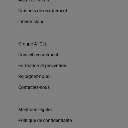
Cabinets de recrutement
Interim cloud
Groupe ATOLL
Conseil recrutement
Formation et prévention
Rejoignez-nous !
Contactez-nous
Mentions légales
Politique de confidentialité