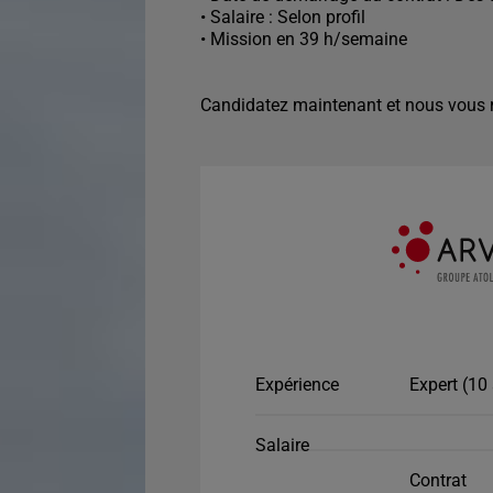
• Salaire : Selon profil
• Mission en 39 h/semaine
Candidatez maintenant et nous vous r
Expérience
Expert (10 
Salaire
Contrat