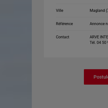
Ville
Magland (
Référence
Annonce n
Contact
ARVE INTE
Tél. 04 50
Postul