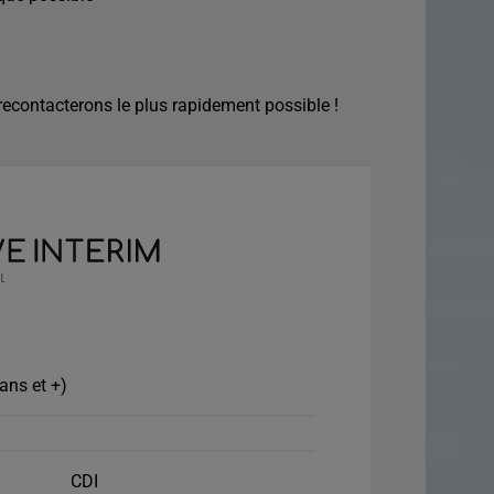
econtacterons le plus rapidement possible !
ans et +)
CDI