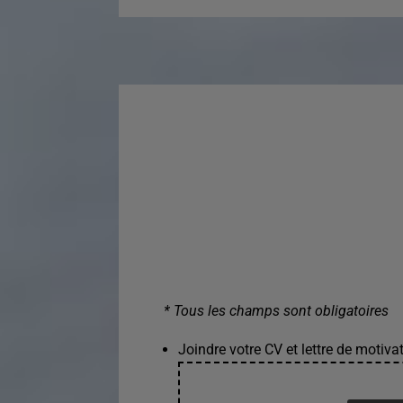
* Tous les champs sont obligatoires
Joindre votre CV et lettre de motivat