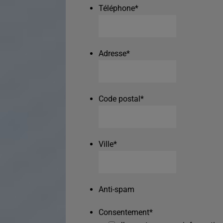
Téléphone
*
Adresse
*
Code postal
*
Ville
*
Anti-spam
Consentement
*