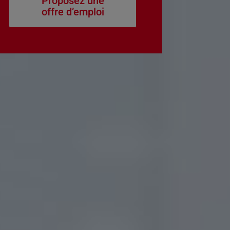
Proposez une
offre d’emploi