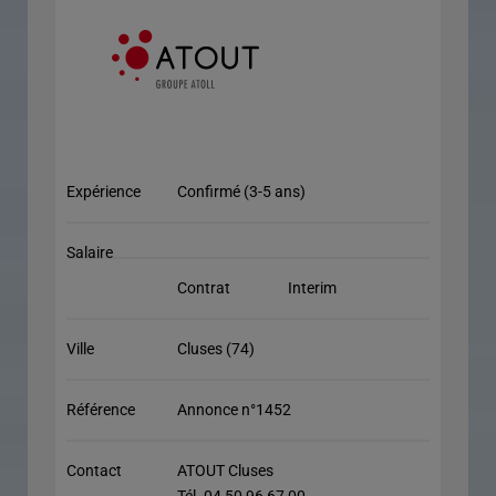
Expérience
Confirmé (3-5 ans)
Salaire
Contrat
Interim
Ville
Cluses (74)
Référence
Annonce n°1452
Contact
ATOUT Cluses