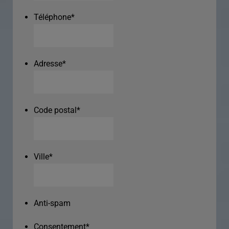
Téléphone
*
Adresse
*
Code postal
*
Ville
*
Anti-spam
Consentement
*