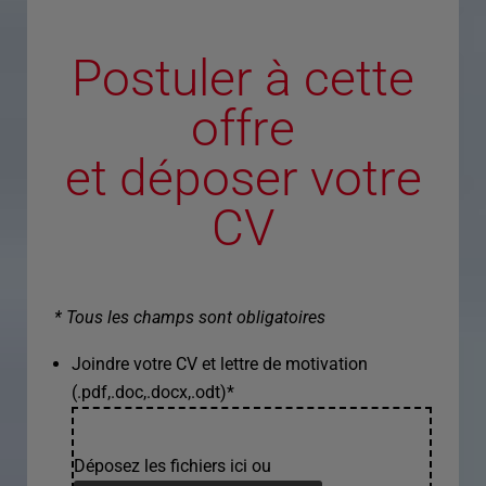
Postuler à cette
offre
et déposer votre
CV
* Tous les champs sont obligatoires
Joindre votre CV et lettre de motivation
(.pdf,.doc,.docx,.odt)
*
Déposez les fichiers ici ou