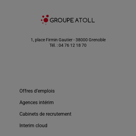
1, place Firmin Gautier - 38000 Grenoble
Tél. : 04 76 12 18 70
Offres d’emplois
Agences intérim
Cabinets de recrutement
Interim cloud