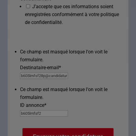
J’accepte que ces informations soient
enregistrées conformément à votre politique
de confidentialité.
Ce champ est masqué lorsque l‘on voit le
formulaire.
Destinataire-email
*
Ce champ est masqué lorsque l‘on voit le
formulaire.
ID annonce
*