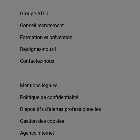
Groupe ATOLL
Conseil recrutement
Formation et prévention
Rejoignez-nous !
Contactez-nous
Mentions légales
Politique de confidentialité
Dispositifs d’alertes professionnelles
Gestion des cookies
Agence internet