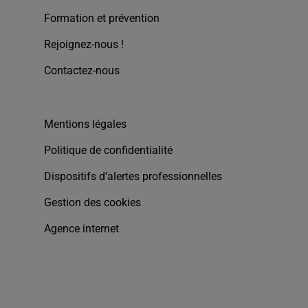
Formation et prévention
Rejoignez-nous !
Contactez-nous
Mentions légales
Politique de confidentialité
Dispositifs d’alertes professionnelles
Gestion des cookies
Agence internet