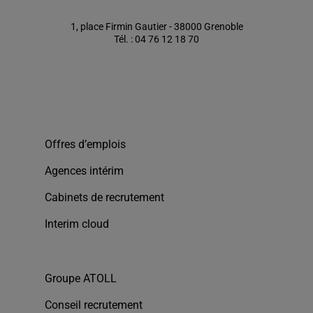
1, place Firmin Gautier - 38000 Grenoble
Tél. : 04 76 12 18 70
Offres d’emplois
Agences intérim
Cabinets de recrutement
Interim cloud
Groupe ATOLL
Conseil recrutement