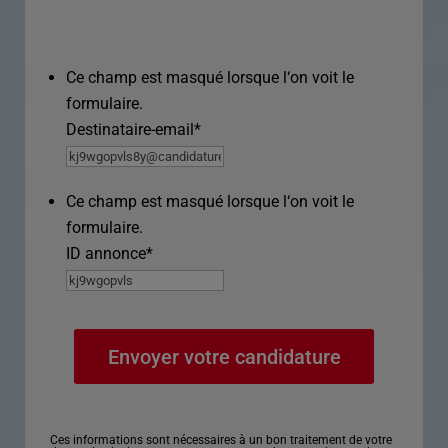
Ce champ est masqué lorsque l‘on voit le
formulaire.
Destinataire-email
*
Ce champ est masqué lorsque l‘on voit le
formulaire.
ID annonce
*
Ces informations sont nécessaires à un bon traitement de votre