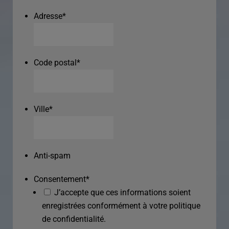
Adresse
*
Code postal
*
Ville
*
Anti-spam
Consentement
*
J’accepte que ces informations soient
enregistrées conformément à votre politique
de confidentialité.