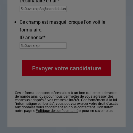
Destinataire-email
*
Ce champ est masqué lorsque l‘on voit le
formulaire.
ID annonce
*
Ces informations sont nécessaires à un bon traitement de votre
demande ainsi que pour nous permettre de vous adresser des
contenus adaptés à vos centres d’intérêt. Conformément à la loi
“informatique et libertés”, vous pouvez exercer votre droit d’accès
aux données vous concernant en nous contactant. Consultez
notre page «
Politique de confidentialité
» pour en savoir plus.