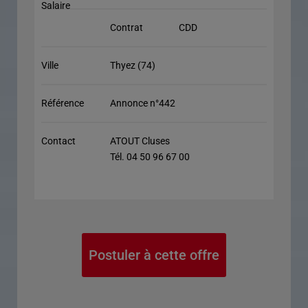
Salaire
Contrat
CDD
Ville
Thyez (74)
Référence
Annonce n°442
Contact
ATOUT Cluses
Tél. 04 50 96 67 00
Postuler à cette offre