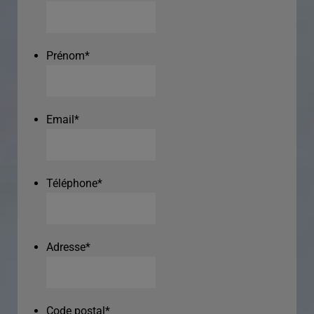
Prénom
*
Email
*
Téléphone
*
Adresse
*
Code postal
*