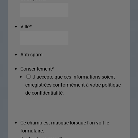
Ville
*
Anti-spam
Consentement
*
J’accepte que ces informations soient
enregistrées conformément à votre politique
de confidentialité.
Ce champ est masqué lorsque l‘on voit le
formulaire.