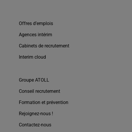
Offres d’emplois
Agences intérim
Cabinets de recrutement
Interim cloud
Groupe ATOLL
Conseil recrutement
Formation et prévention
Rejoignez-nous !
Contactez-nous