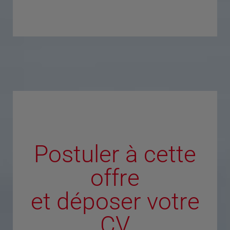
Postuler à cette
offre
et déposer votre
CV