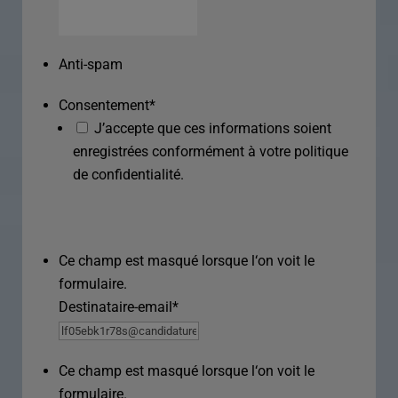
Anti-spam
Consentement
*
J’accepte que ces informations soient
enregistrées conformément à votre politique
de confidentialité.
Ce champ est masqué lorsque l‘on voit le
formulaire.
Destinataire-email
*
Ce champ est masqué lorsque l‘on voit le
formulaire.