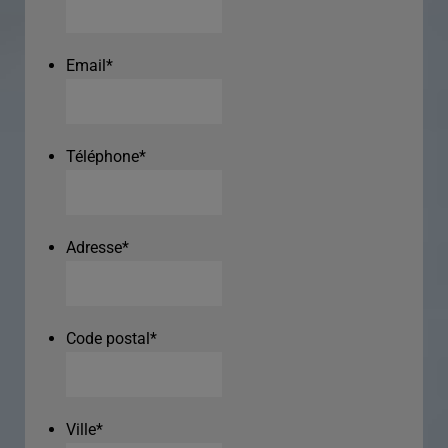
Email
*
Téléphone
*
Adresse
*
Code postal
*
Ville
*