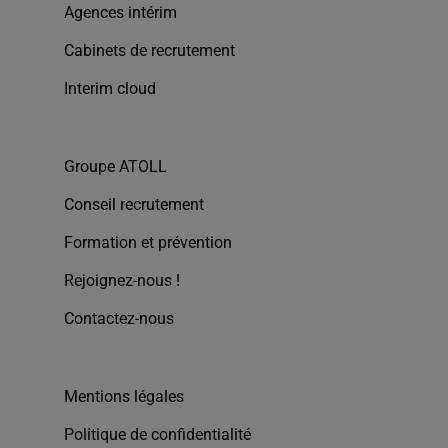
Agences intérim
Cabinets de recrutement
Interim cloud
Groupe ATOLL
Conseil recrutement
Formation et prévention
Rejoignez-nous !
Contactez-nous
Mentions légales
Politique de confidentialité