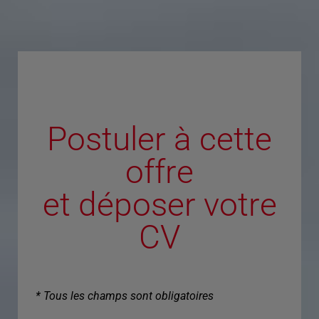
Postuler à cette
offre
et déposer votre
CV
* Tous les champs sont obligatoires