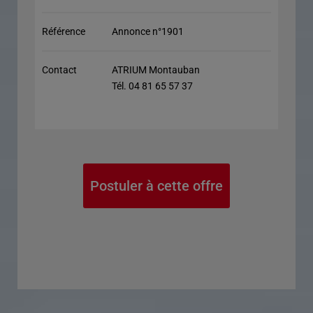
Référence
Annonce n°1901
Contact
ATRIUM Montauban
Tél. 04 81 65 57 37
Postuler à cette offre