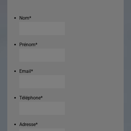
Nom
*
Prénom
*
Email
*
Téléphone
*
Adresse
*