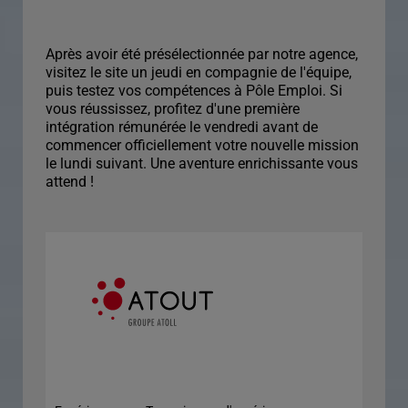
Après avoir été présélectionnée par notre agence,
visitez le site un jeudi en compagnie de l'équipe,
puis testez vos compétences à Pôle Emploi. Si
vous réussissez, profitez d'une première
intégration rémunérée le vendredi avant de
commencer officiellement votre nouvelle mission
le lundi suivant. Une aventure enrichissante vous
attend !