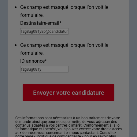
Ce champ est masqué lorsque l‘on voit le
formulaire.
Destinataire-email
*
Ce champ est masqué lorsque l‘on voit le
formulaire.
ID annonce
*
Ces informations sont nécessaires à un bon traitement de votre
demande ainsi que pour nous permettre de vous adresser des
contenus adaptés à vos centres d’intérêt. Conformément à la loi
“informatique et libertés”, vous pouvez exercer votre droit d’accès
aux données vous concernant en nous contactant. Consultez
notre page «
Politique de confidentialité
» pour en savoir plus.