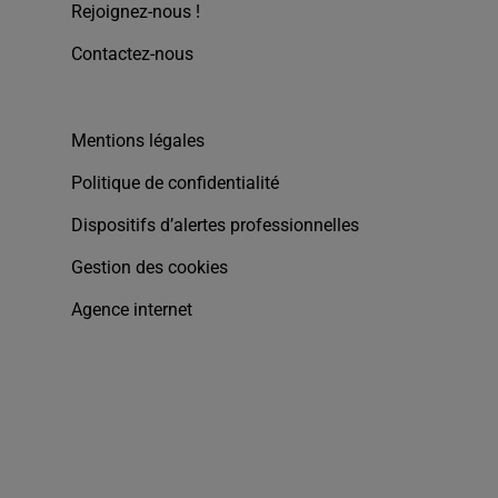
Rejoignez-nous !
Contactez-nous
Mentions légales
Politique de confidentialité
Dispositifs d’alertes professionnelles
Gestion des cookies
Agence internet