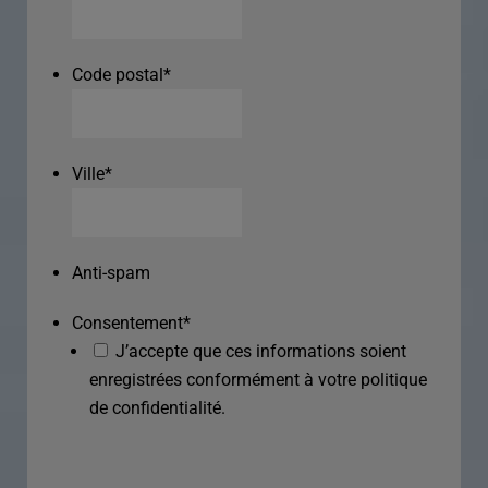
Code postal
*
Ville
*
Anti-spam
Consentement
*
J’accepte que ces informations soient
enregistrées conformément à votre politique
de confidentialité.