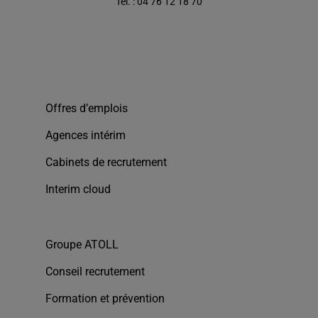
Tél. : 04 76 12 18 70
Offres d’emplois
Agences intérim
Cabinets de recrutement
Interim cloud
Groupe ATOLL
Conseil recrutement
Formation et prévention