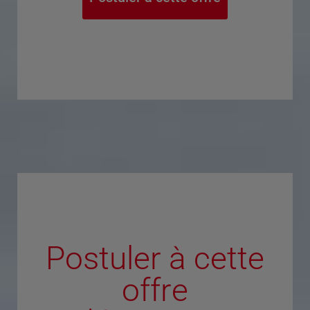
Postuler à cette
offre