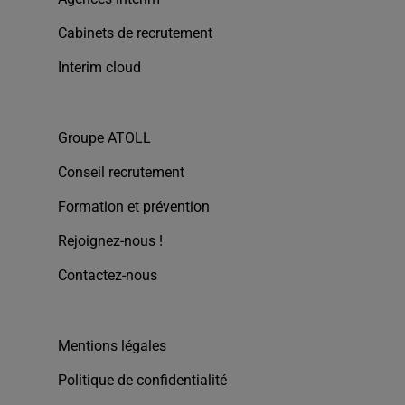
Cabinets de recrutement
Interim cloud
Groupe ATOLL
Conseil recrutement
Formation et prévention
Rejoignez-nous !
Contactez-nous
Mentions légales
Politique de confidentialité