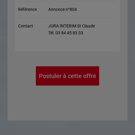
Référence
Annonce n°804
Contact
JURA INTERIM St Claude
Tél. 03 84 45 83 33
Postuler à cette offre