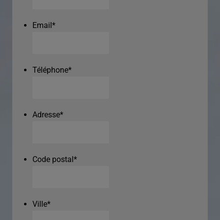
Email
*
Téléphone
*
Adresse
*
Code postal
*
Ville
*