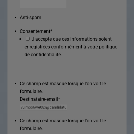
Anti-spam
Consentement
*
J’accepte que ces informations soient
enregistrées conformément à votre politique
de confidentialité.
Ce champ est masqué lorsque l‘on voit le
formulaire.
Destinataire-email
*
Ce champ est masqué lorsque l‘on voit le
formulaire.