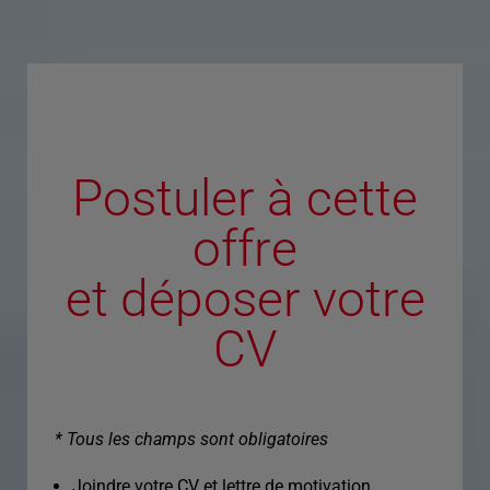
Postuler à cette
offre
et déposer votre
CV
* Tous les champs sont obligatoires
Joindre votre CV et lettre de motivation