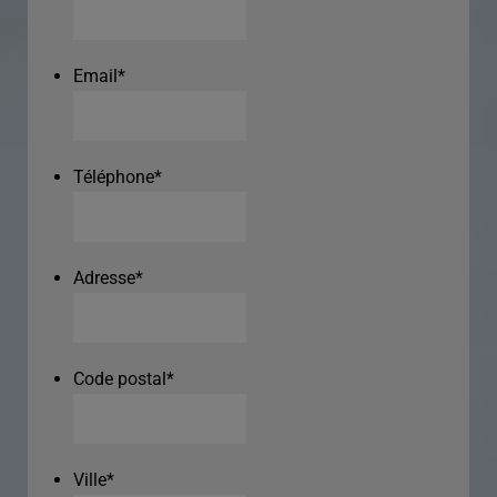
Email
*
Téléphone
*
Adresse
*
Code postal
*
Ville
*