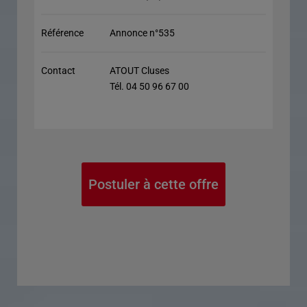
Référence
Annonce n°535
Contact
ATOUT Cluses
Tél. 04 50 96 67 00
Postuler à cette offre