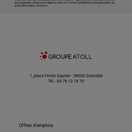
pas à prendre contact pour déposer votre CV si votre candidature correspond bien au
poste décrit dans l'annonce.
1, place Firmin Gautier - 38000 Grenoble
Tél. : 04 76 12 18 70
Offres d’emplois