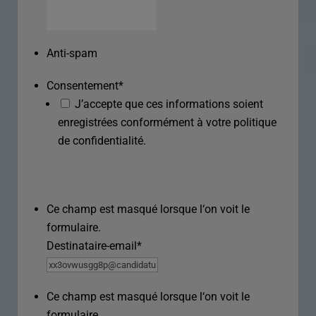
Anti-spam
Consentement
*
J’accepte que ces informations soient
enregistrées conformément à votre politique
de confidentialité.
Ce champ est masqué lorsque l‘on voit le
formulaire.
Destinataire-email
*
Ce champ est masqué lorsque l‘on voit le
formulaire.