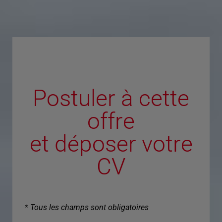
Postuler à cette
offre
et déposer votre
CV
* Tous les champs sont obligatoires