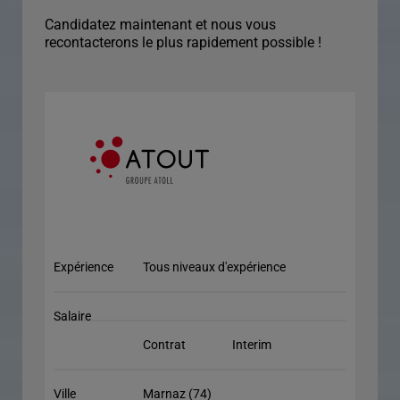
Candidatez maintenant et nous vous
recontacterons le plus rapidement possible !
Expérience
Tous niveaux d'expérience
Salaire
Contrat
Interim
Ville
Marnaz (74)