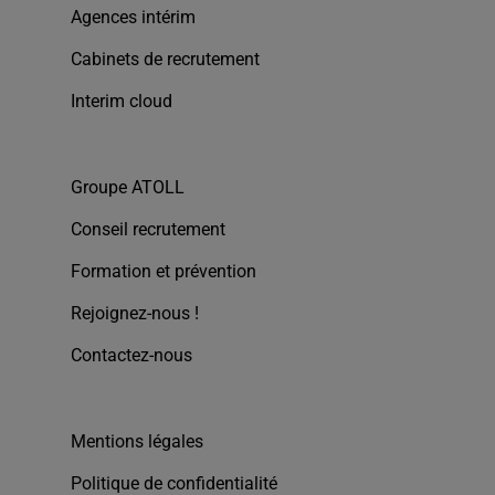
Agences intérim
Cabinets de recrutement
Interim cloud
Groupe ATOLL
Conseil recrutement
Formation et prévention
Rejoignez-nous !
Contactez-nous
Mentions légales
Politique de confidentialité