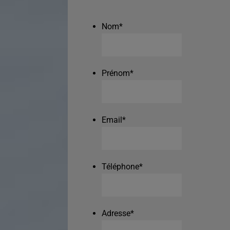
Nom
*
Prénom
*
Email
*
Téléphone
*
Adresse
*