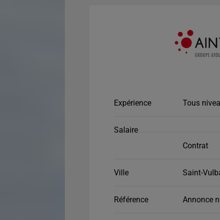
Expérience
Tous nivea
Salaire
Contrat
Ville
Saint-Vulb
Référence
Annonce n