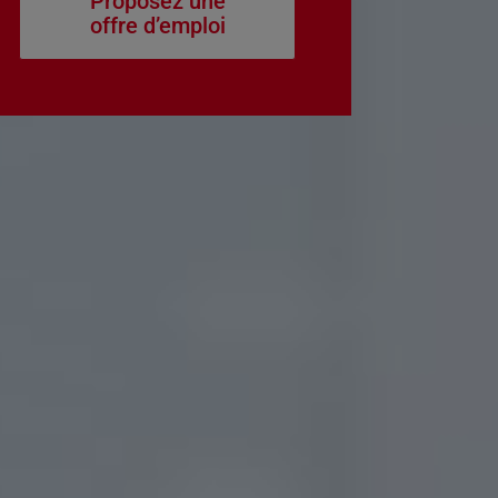
Proposez une
offre d’emploi