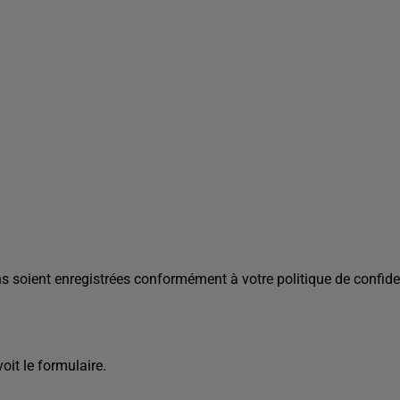
s soient enregistrées conformément à votre politique de confiden
it le formulaire.