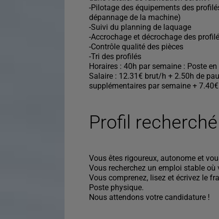
-Pilotage des équipements des profilé
dépannage de la machine)
-Suivi du planning de laquage
-Accrochage et décrochage des profil
-Contrôle qualité des pièces
-Tri des profilés
Horaires : 40h par semaine : Poste en
Salaire : 12.31€ brut/h + 2.50h de p
supplémentaires par semaine + 7.40€
Profil recherché
Vous êtes rigoureux, autonome et vous
Vous recherchez un emploi stable où 
Vous comprenez, lisez et écrivez le fr
Poste physique.
Nous attendons votre candidature !