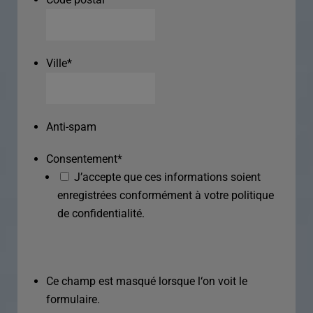
Ville
*
Anti-spam
Consentement
*
J’accepte que ces informations soient
enregistrées conformément à votre politique
de confidentialité.
Ce champ est masqué lorsque l‘on voit le
formulaire.