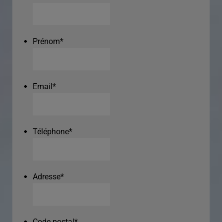
Prénom
*
Email
*
Téléphone
*
Adresse
*
Code postal
*