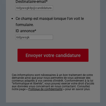
Destinataire-email
*
Ce champ est masqué lorsque l‘on voit le
formulaire.
ID annonce
*
Ces informations sont nécessaires à un bon traitement de votre
demande ainsi que pour nous permettre de vous adresser des
contenus adaptés à vos centres d’intérêt. Conformément à la loi
“informatique et libertés”, vous pouvez exercer votre droit d’accès
aux données vous concernant en nous contactant. Consultez
notre page «
Politique de confidentialité
» pour en savoir plus.