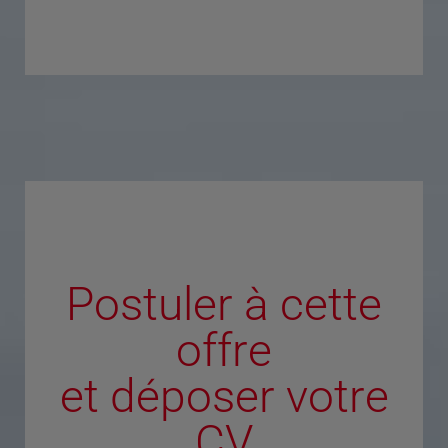
Postuler à cette
offre
et déposer votre
CV