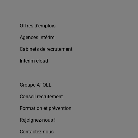
Offres d’emplois
Agences intérim
Cabinets de recrutement
Interim cloud
Groupe ATOLL
Conseil recrutement
Formation et prévention
Rejoignez-nous !
Contactez-nous