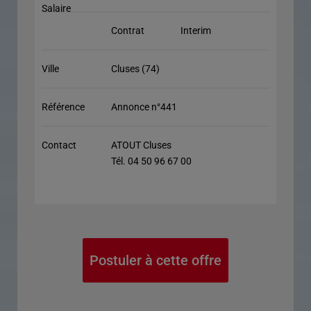
Salaire
Contrat
Interim
Ville
Cluses (74)
Référence
Annonce n°441
Contact
ATOUT Cluses
Tél. 04 50 96 67 00
Postuler à cette offre