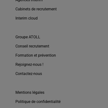
Cabinets de recrutement
Interim cloud
Groupe ATOLL
Conseil recrutement
Formation et prévention
Rejoignez-nous !
Contactez-nous
Mentions légales
Politique de confidentialité