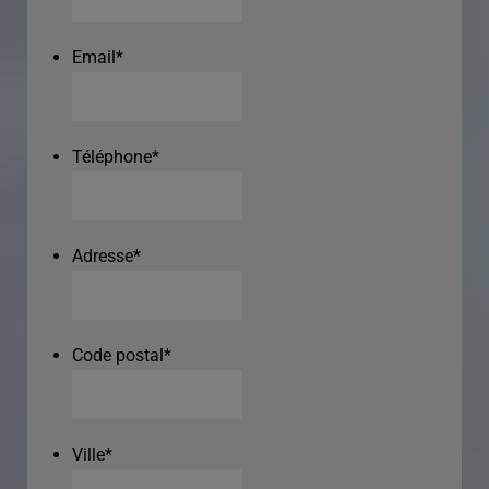
Email
*
Téléphone
*
Adresse
*
Code postal
*
Ville
*