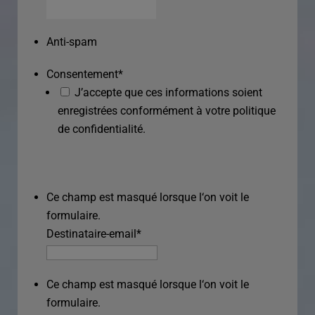
Anti-spam
Consentement
*
J’accepte que ces informations soient
enregistrées conformément à votre politique
de confidentialité.
Ce champ est masqué lorsque l‘on voit le
formulaire.
Destinataire-email
*
Ce champ est masqué lorsque l‘on voit le
formulaire.