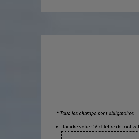
* Tous les champs sont obligatoires
Joindre votre CV et lettre de motivat