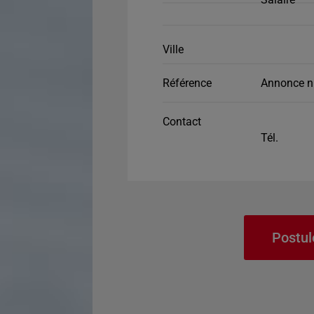
Ville
Référence
Annonce n
Contact
Tél.
Postul