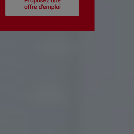
Proposez une
offre d’emploi