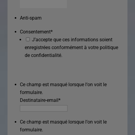
Anti-spam
Consentement
*
J’accepte que ces informations soient
enregistrées conformément à votre politique
de confidentialité.
Ce champ est masqué lorsque l‘on voit le
formulaire.
Destinataire-email
*
Ce champ est masqué lorsque l‘on voit le
formulaire.