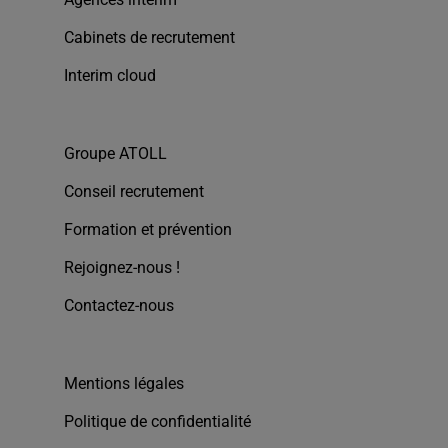
Cabinets de recrutement
Interim cloud
Groupe ATOLL
Conseil recrutement
Formation et prévention
Rejoignez-nous !
Contactez-nous
Mentions légales
Politique de confidentialité