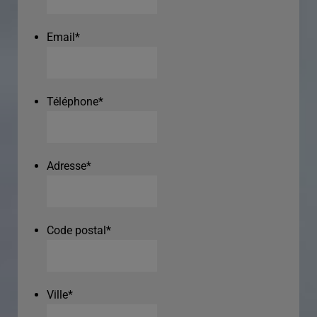
Email
*
Téléphone
*
Adresse
*
Code postal
*
Ville
*