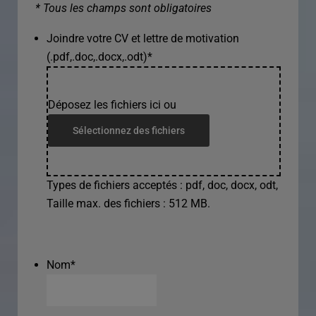
* Tous les champs sont obligatoires
Joindre votre CV et lettre de motivation
(.pdf,.doc,.docx,.odt)
*
Déposez les fichiers ici ou
Sélectionnez des fichiers
Types de fichiers acceptés : pdf, doc, docx, odt,
Taille max. des fichiers : 512 MB.
Nom
*