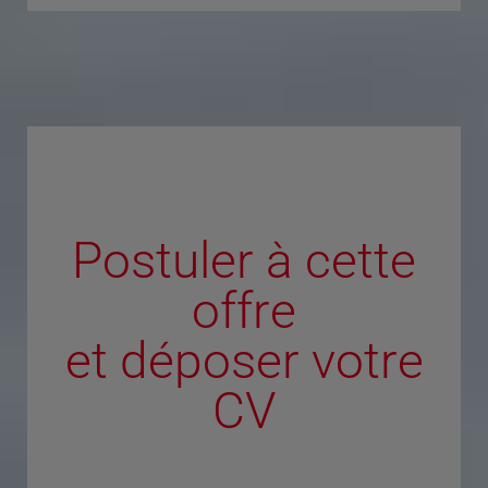
Postuler à cette
offre
et déposer votre
CV