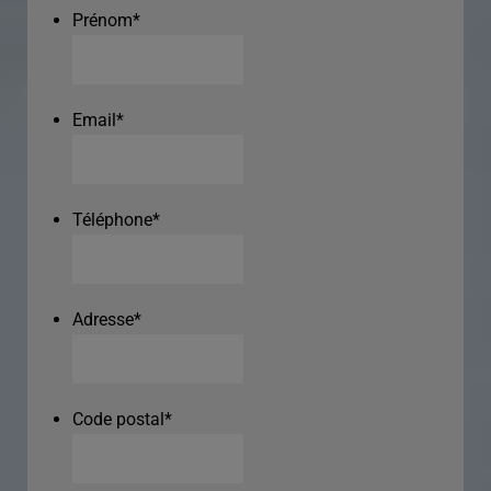
Prénom
*
Email
*
Téléphone
*
Adresse
*
Code postal
*