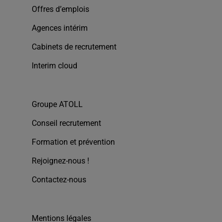
Offres d’emplois
Agences intérim
Cabinets de recrutement
Interim cloud
Groupe ATOLL
Conseil recrutement
Formation et prévention
Rejoignez-nous !
Contactez-nous
Mentions légales