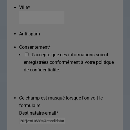
Ville
*
Anti-spam
Consentement
*
J’accepte que ces informations soient
enregistrées conformément à votre politique
de confidentialité.
Ce champ est masqué lorsque l‘on voit le
formulaire.
Destinataire-email
*