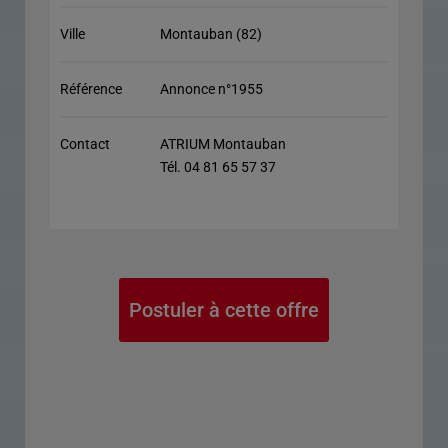
Ville
Montauban (82)
Référence
Annonce n°1955
Contact
ATRIUM Montauban
Tél. 04 81 65 57 37
Postuler à cette offre