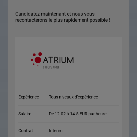
Candidatez maintenant et nous vous
recontacterons le plus rapidement possible !
Expérience
Tous niveaux d'expérience
Salaire
De 12.02 à 14.5 EUR par heure
Contrat
Interim