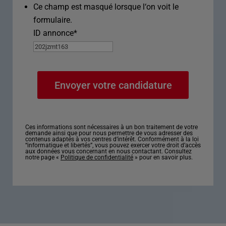
Ce champ est masqué lorsque l‘on voit le
formulaire.
ID annonce
*
Ces informations sont nécessaires à un bon traitement de votre
demande ainsi que pour nous permettre de vous adresser des
contenus adaptés à vos centres d’intérêt. Conformément à la loi
“informatique et libertés”, vous pouvez exercer votre droit d’accès
aux données vous concernant en nous contactant. Consultez
notre page «
Politique de confidentialité
» pour en savoir plus.