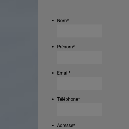
Nom
*
Prénom
*
Email
*
Téléphone
*
Adresse
*