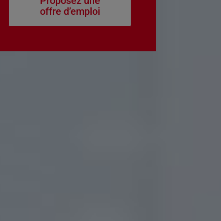
Proposez une
offre d’emploi