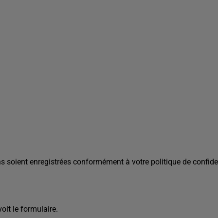
s soient enregistrées conformément à votre politique de confiden
it le formulaire.