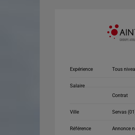
Expérience
Tous nivea
Salaire
Contrat
Ville
Servas (01
Référence
Annonce n