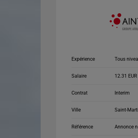
Expérience
Tous nivea
Salaire
12.31 EUR 
Contrat
Interim
Ville
Saint-Mart
Référence
Annonce n