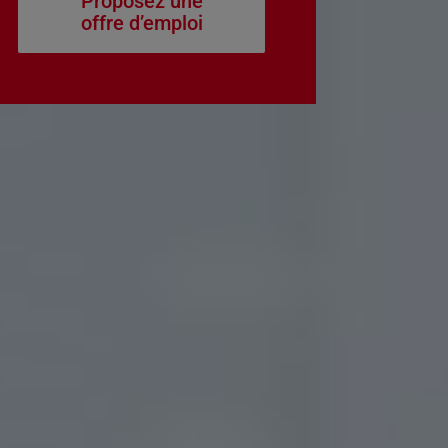
Proposez une
offre d’emploi