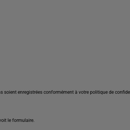
s soient enregistrées conformément à votre politique de confiden
it le formulaire.