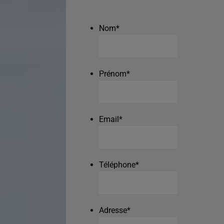
Nom
*
Prénom
*
Email
*
Téléphone
*
Adresse
*