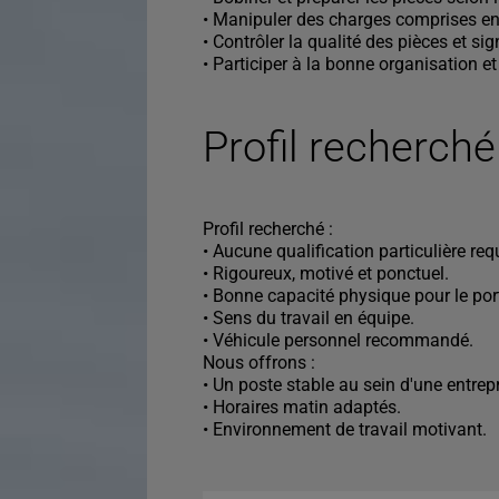
• Manipuler des charges comprises ent
• Contrôler la qualité des pièces et si
• Participer à la bonne organisation et 
Profil recherché
Profil recherché :
• Aucune qualification particulière req
• Rigoureux, motivé et ponctuel.
• Bonne capacité physique pour le por
• Sens du travail en équipe.
• Véhicule personnel recommandé.
Nous offrons :
• Un poste stable au sein d'une entre
• Horaires matin adaptés.
• Environnement de travail motivant.