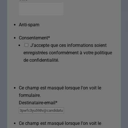
Anti-spam
Consentement
*
J’accepte que ces informations soient
enregistrées conformément à votre politique
de confidentialité.
Ce champ est masqué lorsque l‘on voit le
formulaire.
Destinataire-email
*
Ce champ est masqué lorsque l‘on voit le