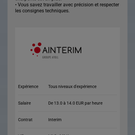
• Vous savez travailler avec précision et respecter
les consignes techniques.
Expérience
Tous niveaux d'expérience
Salaire
De 13.0 à 14.0 EUR par heure
Contrat
Interim