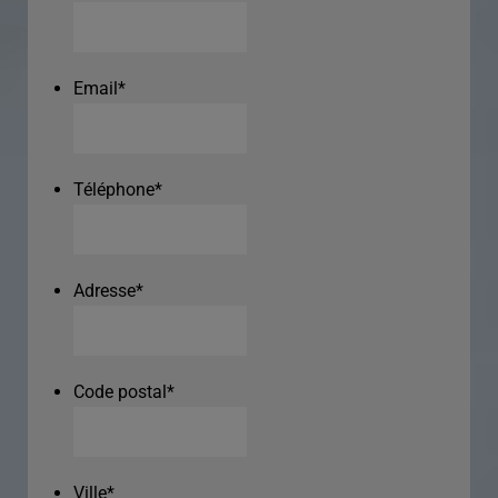
Email
*
Téléphone
*
Adresse
*
Code postal
*
Ville
*