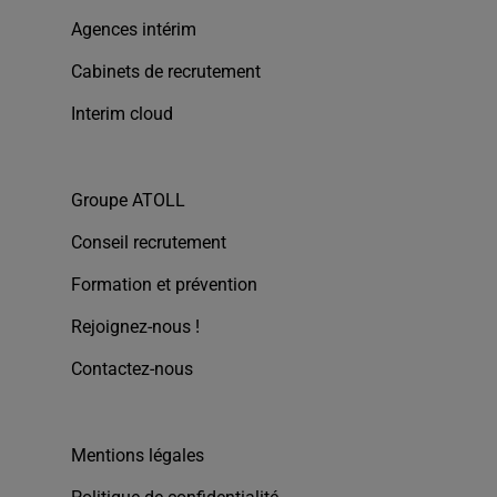
Agences intérim
Cabinets de recrutement
Interim cloud
Groupe ATOLL
Conseil recrutement
Formation et prévention
Rejoignez-nous !
Contactez-nous
Mentions légales