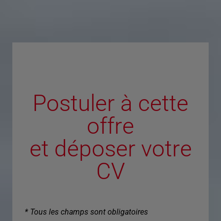
Postuler à cette
offre
et déposer votre
CV
* Tous les champs sont obligatoires