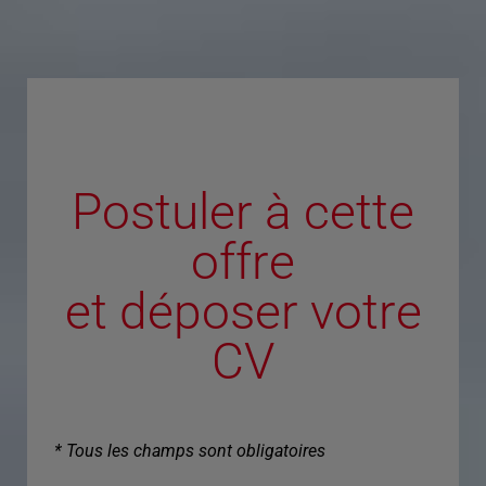
Postuler à cette
offre
et déposer votre
CV
* Tous les champs sont obligatoires