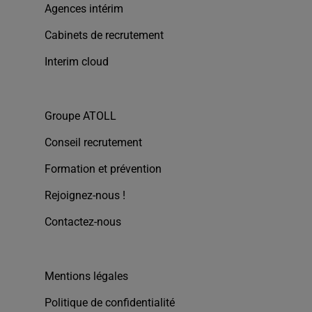
Agences intérim
Cabinets de recrutement
Interim cloud
Groupe ATOLL
Conseil recrutement
Formation et prévention
Rejoignez-nous !
Contactez-nous
Mentions légales
Politique de confidentialité