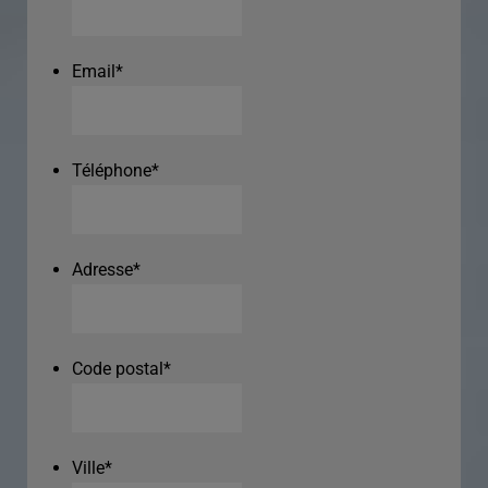
Email
*
Téléphone
*
Adresse
*
Code postal
*
Ville
*