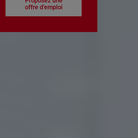
Proposez une
offre d’emploi