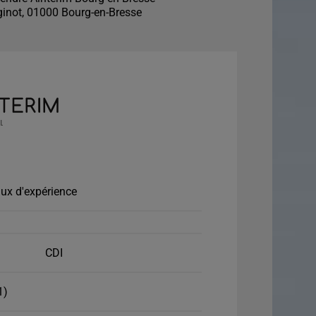
inot, 01000 Bourg-en-Bresse
ux d'expérience
CDI
1)