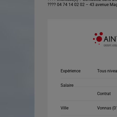
???? 04 74 14 02 02 – 43 avenue Mag
Expérience
Tous nivea
Salaire
Contrat
Ville
Vonnas (0