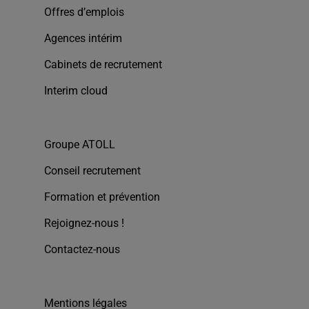
Offres d’emplois
Agences intérim
Cabinets de recrutement
Interim cloud
Groupe ATOLL
Conseil recrutement
Formation et prévention
Rejoignez-nous !
Contactez-nous
Mentions légales