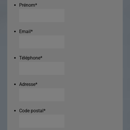
Prénom
*
Email
*
Téléphone
*
Adresse
*
Code postal
*