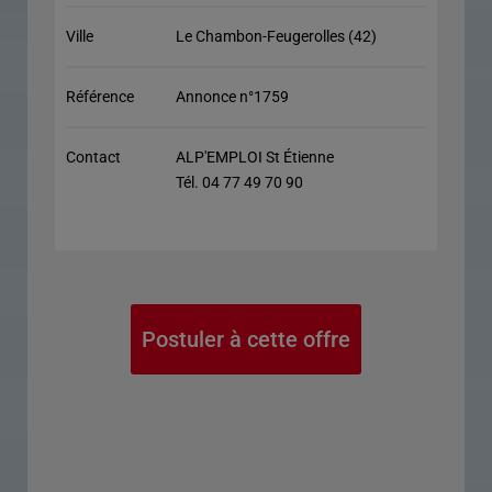
Ville
Le Chambon-Feugerolles (42)
Référence
Annonce n°1759
Contact
ALP'EMPLOI St Étienne
Tél. 04 77 49 70 90
Postuler à cette offre