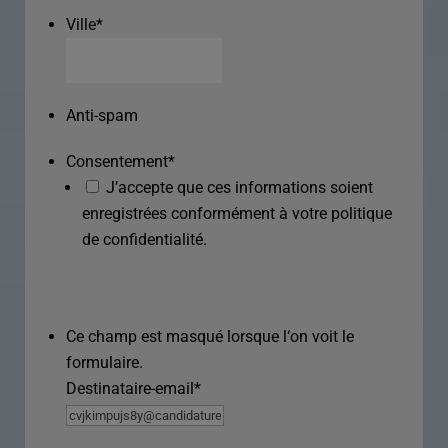
Ville
*
Anti-spam
Consentement
*
J’accepte que ces informations soient
enregistrées conformément à votre politique
de confidentialité.
Ce champ est masqué lorsque l‘on voit le
formulaire.
Destinataire-email
*