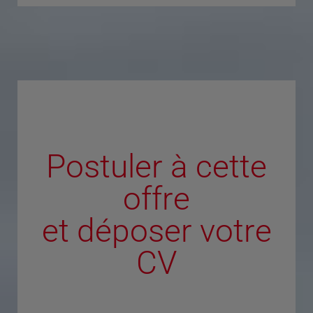
Postuler à cette
offre
et déposer votre
CV