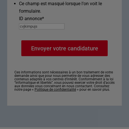
Ce champ est masqué lorsque l‘on voit le
formulaire.
ID annonce
*
Ces informations sont nécessaires à un bon traitement de votre
demande ainsi que pour nous permettre de vous adresser des
contenus adaptés à vos centres d’intérêt. Conformément à la loi
“informatique et libertés”, vous pouvez exercer votre droit d’accès
aux données vous concernant en nous contactant. Consultez
notre page «
Politique de confidentialité
» pour en savoir plus.