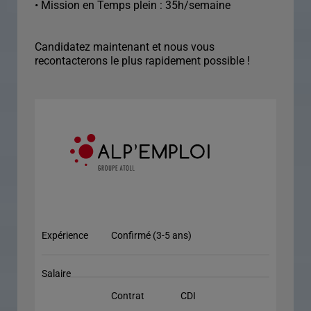
• Mission en Temps plein : 35h/semaine
Candidatez maintenant et nous vous
recontacterons le plus rapidement possible !
Expérience
Confirmé (3-5 ans)
Salaire
Contrat
CDI