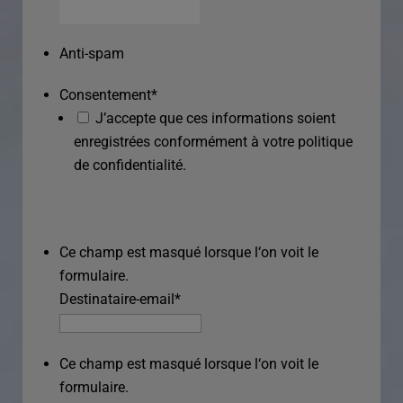
Anti-spam
Consentement
*
J’accepte que ces informations soient
enregistrées conformément à votre politique
de confidentialité.
Ce champ est masqué lorsque l‘on voit le
formulaire.
Destinataire-email
*
Ce champ est masqué lorsque l‘on voit le
formulaire.