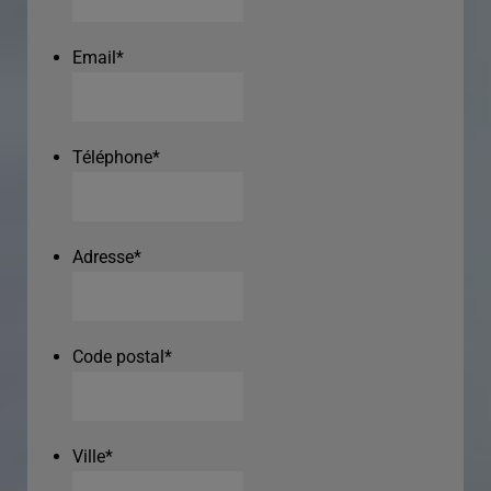
Email
*
Téléphone
*
Adresse
*
Code postal
*
Ville
*