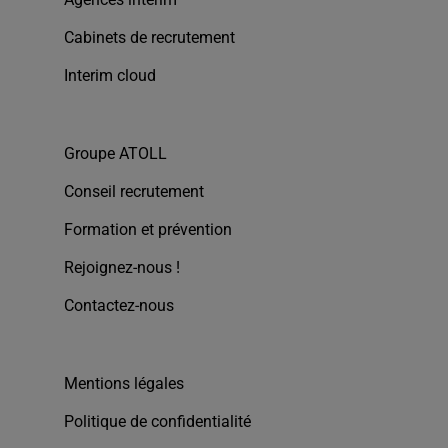
Cabinets de recrutement
Interim cloud
Groupe ATOLL
Conseil recrutement
Formation et prévention
Rejoignez-nous !
Contactez-nous
Mentions légales
Politique de confidentialité