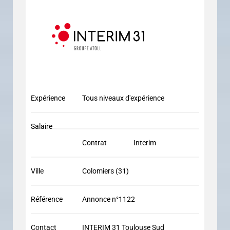
Expérience
Tous niveaux d'expérience
Salaire
Contrat
Interim
Ville
Colomiers (31)
Référence
Annonce n°1122
Contact
INTERIM 31 Toulouse Sud