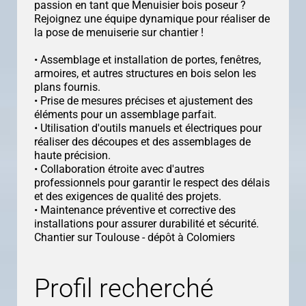
passion en tant que Menuisier bois poseur ?
Rejoignez une équipe dynamique pour réaliser de
la pose de menuiserie sur chantier !
• Assemblage et installation de portes, fenêtres,
armoires, et autres structures en bois selon les
plans fournis.
• Prise de mesures précises et ajustement des
éléments pour un assemblage parfait.
• Utilisation d'outils manuels et électriques pour
réaliser des découpes et des assemblages de
haute précision.
• Collaboration étroite avec d'autres
professionnels pour garantir le respect des délais
et des exigences de qualité des projets.
• Maintenance préventive et corrective des
installations pour assurer durabilité et sécurité.
Chantier sur Toulouse - dépôt à Colomiers
Profil recherché