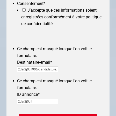
Consentement
*
J’accepte que ces informations soient
enregistrées conformément à votre politique
de confidentialité.
Ce champ est masqué lorsque l‘on voit le
formulaire.
Destinataire-email
*
Ce champ est masqué lorsque l‘on voit le
formulaire.
ID annonce
*