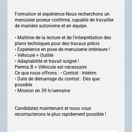
Formation et expérience Nous recherchons un
menuisier poseur confirmé, capable de travailler
de manière autonome et en équipe.
• Maîtrise de la lecture et de l'interprétation des
plans techniques pour des travaux précis
• Expérience en pose de menuiserie intérieure !
• Véhiculé + Outillé
• Adaptabilité et travail soigné !
Permis B + Véhicule est nécessaire
Ce que nous offrons : • Contrat : Intérim
• Date de démarrage du contrat : Dès que
possible
• Mission en 39 h/semaine
Candidatez maintenant et nous vous
recontacterons le plus rapidement possible !