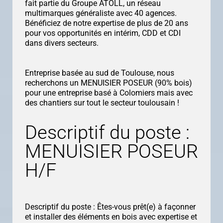
fait partie du Groupe ATOLL, un réseau
multimarques généraliste avec 40 agences.
Bénéficiez de notre expertise de plus de 20 ans
pour vos opportunités en intérim, CDD et CDI
dans divers secteurs.
Entreprise basée au sud de Toulouse, nous
recherchons un MENUISIER POSEUR (90% bois)
pour une entreprise basé à Colomiers mais avec
des chantiers sur tout le secteur toulousain !
Descriptif du poste :
MENUISIER POSEUR
H/F
Descriptif du poste : Êtes-vous prêt(e) à façonner
et installer des éléments en bois avec expertise et