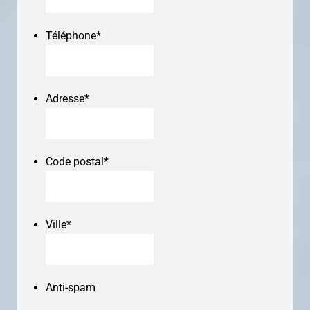
Téléphone
*
Adresse
*
Code postal
*
Ville
*
Anti-spam