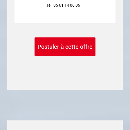
Tél. 05 61 14 06 06
Postuler à cette offre