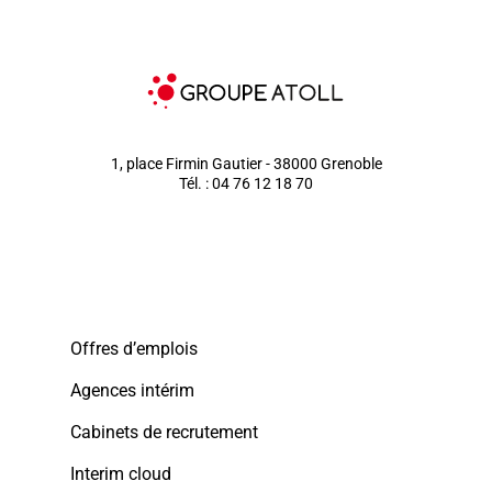
1, place Firmin Gautier - 38000 Grenoble
Tél. : 04 76 12 18 70
Offres d’emplois
Agences intérim
Cabinets de recrutement
Interim cloud