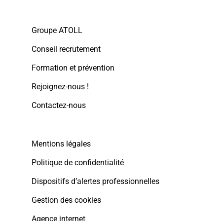
Groupe ATOLL
Conseil recrutement
Formation et prévention
Rejoignez-nous !
Contactez-nous
Mentions légales
Politique de confidentialité
Dispositifs d’alertes professionnelles
Gestion des cookies
Agence internet