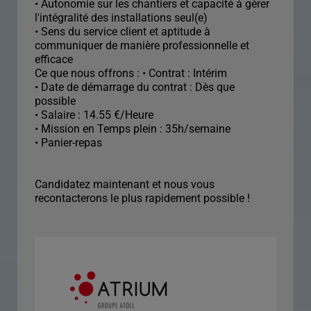
• Autonomie sur les chantiers et capacité à gérer
l'intégralité des installations seul(e)
• Sens du service client et aptitude à
communiquer de manière professionnelle et
efficace
Ce que nous offrons : • Contrat : Intérim
• Date de démarrage du contrat : Dès que
possible
• Salaire : 14.55 €/Heure
• Mission en Temps plein : 35h/semaine
• Panier-repas
Candidatez maintenant et nous vous
recontacterons le plus rapidement possible !