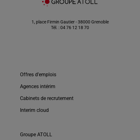
1, place Firmin Gautier - 38000 Grenoble
Tél. : 04 76 12 18 70
Offres d’emplois
Agences intérim
Cabinets de recrutement
Interim cloud
Groupe ATOLL