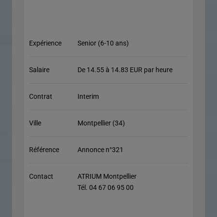
Expérience
Senior (6-10 ans)
Salaire
De 14.55 à 14.83 EUR par heure
Contrat
Interim
Ville
Montpellier (34)
Référence
Annonce n°321
Contact
ATRIUM Montpellier
Tél. 04 67 06 95 00