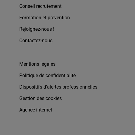
Conseil recrutement
Formation et prévention
Rejoignez-nous !
Contactez-nous
Mentions légales
Politique de confidentialité
Dispositifs d’alertes professionnelles
Gestion des cookies
Agence internet