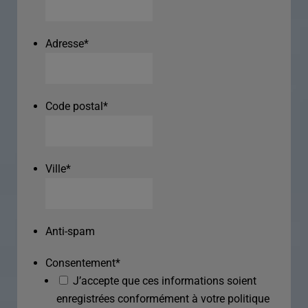
Adresse
*
Code postal
*
Ville
*
Anti-spam
Consentement
*
J’accepte que ces informations soient
enregistrées conformément à votre politique