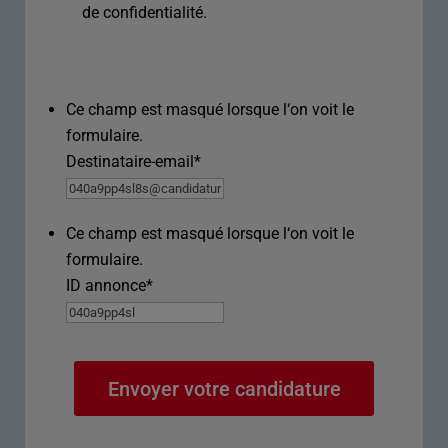
de confidentialité.
Ce champ est masqué lorsque l‘on voit le
formulaire.
Destinataire-email
*
Ce champ est masqué lorsque l‘on voit le
formulaire.
ID annonce
*