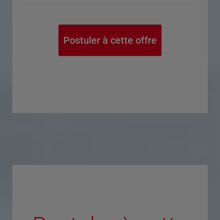
Postuler à cette offre