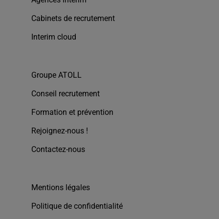
Cabinets de recrutement
Interim cloud
Groupe ATOLL
Conseil recrutement
Formation et prévention
Rejoignez-nous !
Contactez-nous
Mentions légales
Politique de confidentialité