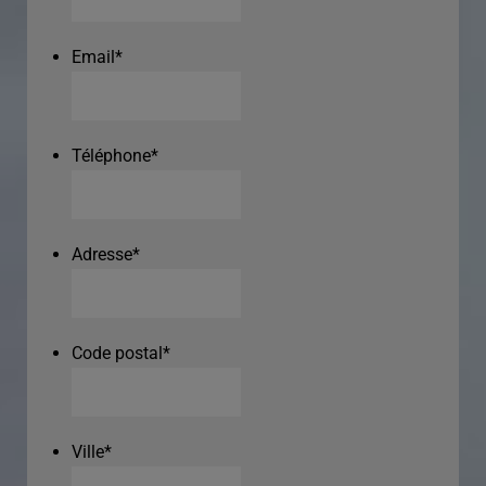
Email
*
Téléphone
*
Adresse
*
Code postal
*
Ville
*