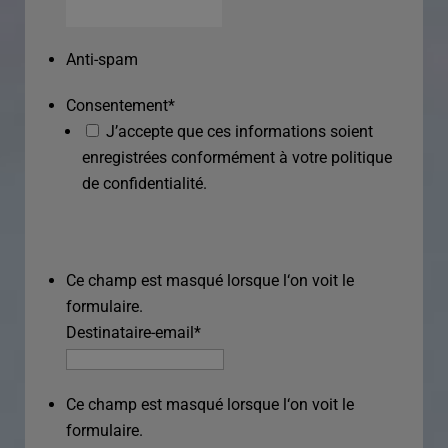
Anti-spam
Consentement
*
J’accepte que ces informations soient
enregistrées conformément à votre politique
de confidentialité.
Ce champ est masqué lorsque l‘on voit le
formulaire.
Destinataire-email
*
Ce champ est masqué lorsque l‘on voit le
formulaire.