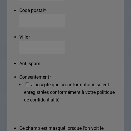
Code postal
*
Ville
*
Anti-spam
Consentement
*
J’accepte que ces informations soient
enregistrées conformément à votre politique
de confidentialité.
Ce champ est masqué lorsque l‘on voit le