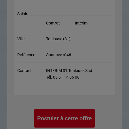
Salaire
Contrat
Interim
Ville
Toulouse (31)
Référence
Annonce n°46
Contact
INTERIM 31 Toulouse Sud
Tél. 05 61 14 06 06
Postuler à cette offre