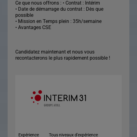
Ce que nous offrons : • Contrat : Intérim
• Date de démarrage du contrat : Dès que
possible
• Mission en Temps plein : 35h/semaine
• Avantages CSE
Candidatez maintenant et nous vous
recontacterons le plus rapidement possible !
Expérience
Tous niveaux d'expérience