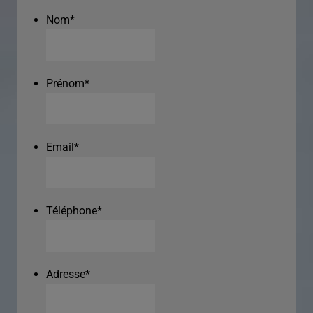
Nom
*
Prénom
*
Email
*
Téléphone
*
Adresse
*