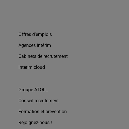
Offres d’emplois
Agences intérim
Cabinets de recrutement
Interim cloud
Groupe ATOLL
Conseil recrutement
Formation et prévention
Rejoignez-nous !