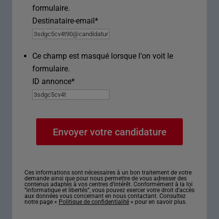
formulaire.
Destinataire-email
*
Ce champ est masqué lorsque l‘on voit le
formulaire.
ID annonce
*
Ces informations sont nécessaires à un bon traitement de votre
demande ainsi que pour nous permettre de vous adresser des
contenus adaptés à vos centres d’intérêt. Conformément à la loi
“informatique et libertés”, vous pouvez exercer votre droit d’accès
aux données vous concernant en nous contactant. Consultez
notre page «
Politique de confidentialité
» pour en savoir plus.