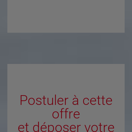
Postuler à cette
offre
et déposer votre