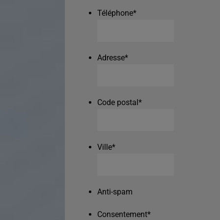
Téléphone
*
Adresse
*
Code postal
*
Ville
*
Anti-spam
Consentement
*