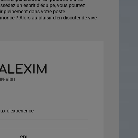
ossédez un esprit d'équipe, vous pourrez
r pleinement dans votre poste.
once ? Alors au plaisir d'en discuter de vive
ux d'expérience
CDI