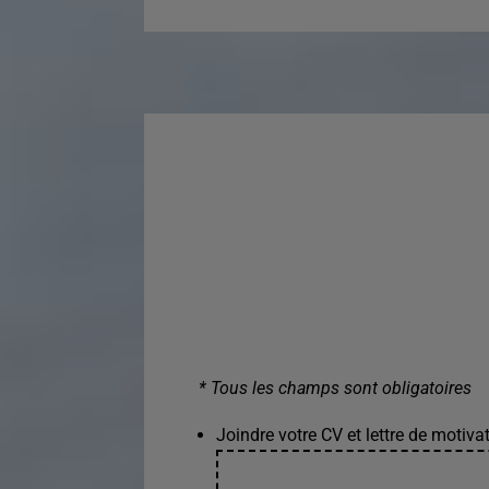
* Tous les champs sont obligatoires
Joindre votre CV et lettre de motivat