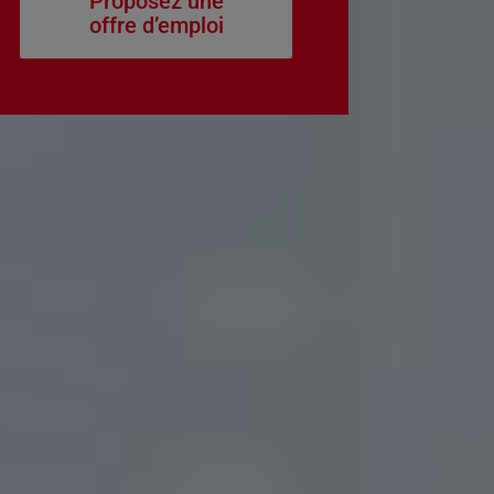
Proposez une
offre d’emploi