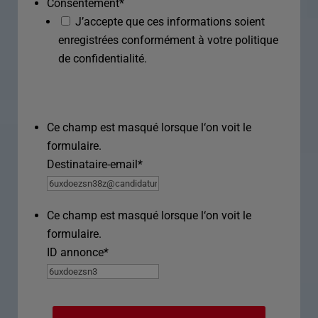
Consentement
*
J’accepte que ces informations soient
enregistrées conformément à votre politique
de confidentialité.
Ce champ est masqué lorsque l‘on voit le
formulaire.
Destinataire-email
*
Ce champ est masqué lorsque l‘on voit le
formulaire.
ID annonce
*