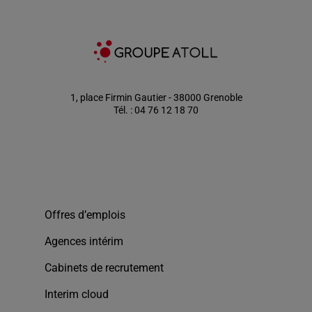
1, place Firmin Gautier - 38000 Grenoble
Tél. : 04 76 12 18 70
Offres d’emplois
Agences intérim
Cabinets de recrutement
Interim cloud