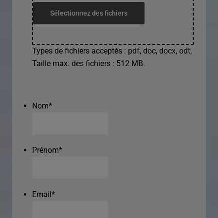
Sélectionnez des fichiers
Types de fichiers acceptés : pdf, doc, docx, odt,
Taille max. des fichiers : 512 MB.
Nom
*
Prénom
*
Email
*