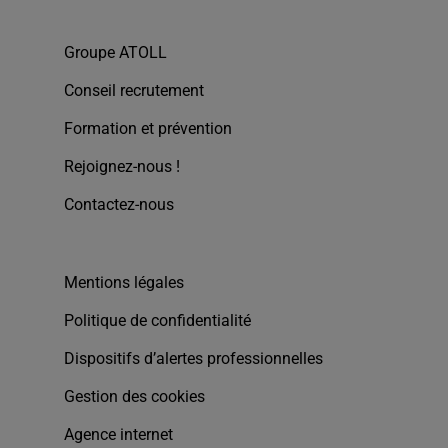
Groupe ATOLL
Conseil recrutement
Formation et prévention
Rejoignez-nous !
Contactez-nous
Mentions légales
Politique de confidentialité
Dispositifs d’alertes professionnelles
Gestion des cookies
Agence internet