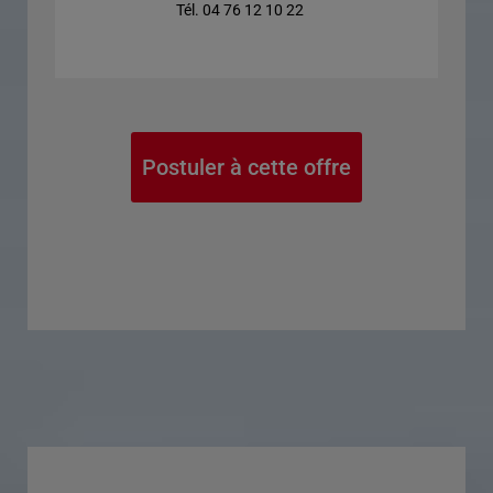
Tél. 04 76 12 10 22
Postuler à cette offre