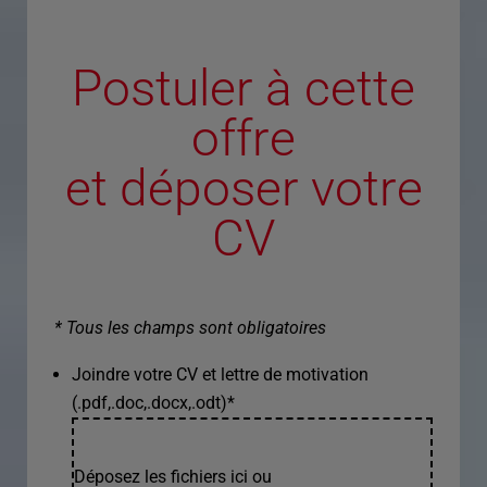
Postuler à cette
offre
et déposer votre
CV
* Tous les champs sont obligatoires
Joindre votre CV et lettre de motivation
(.pdf,.doc,.docx,.odt)
*
Déposez les fichiers ici ou