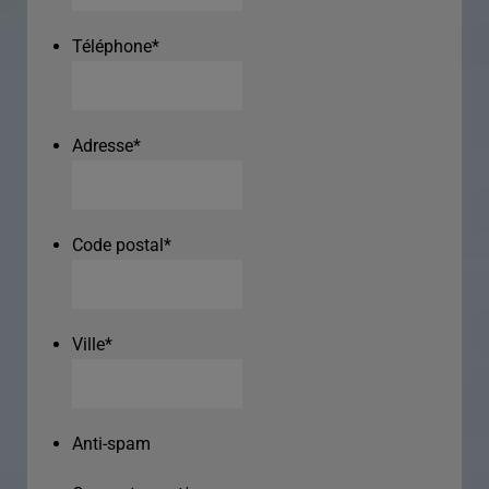
Téléphone
*
Adresse
*
Code postal
*
Ville
*
Anti-spam