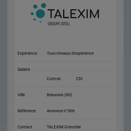
Expérience
Tous niveaux d'expérience
Salaire
Contrat
CDI
Ville
Beauvais (60)
Référence
Annonce n°306
Contact
TALEXIM Grenoble