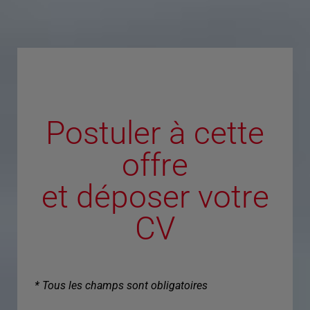
Postuler à cette
offre
et déposer votre
CV
* Tous les champs sont obligatoires