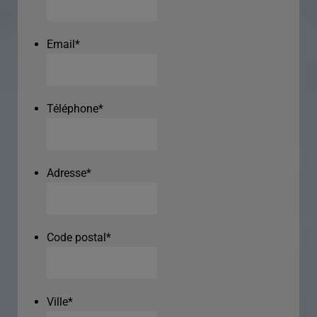
Email
*
Téléphone
*
Adresse
*
Code postal
*
Ville
*