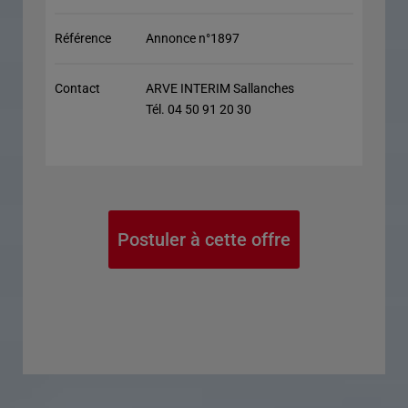
Référence
Annonce n°1897
Contact
ARVE INTERIM Sallanches
Tél. 04 50 91 20 30
Postuler à cette offre