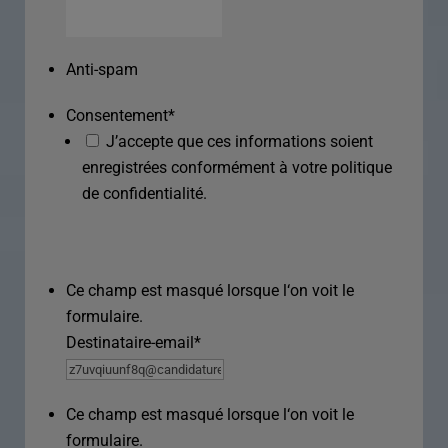
Anti-spam
Consentement
*
J’accepte que ces informations soient
enregistrées conformément à votre politique
de confidentialité.
Ce champ est masqué lorsque l‘on voit le
formulaire.
Destinataire-email
*
Ce champ est masqué lorsque l‘on voit le
formulaire.