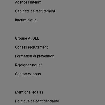
Agences intérim
Cabinets de recrutement
Interim cloud
Groupe ATOLL
Conseil recrutement
Formation et prévention
Rejoignez-nous !
Contactez-nous
Mentions légales
Politique de confidentialité