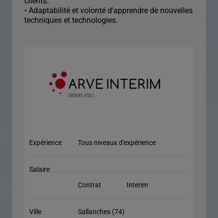
clients.
• Adaptabilité et volonté d'apprendre de nouvelles
techniques et technologies.
Expérience
Tous niveaux d'expérience
Salaire
Contrat
Interim
Ville
Sallanches (74)