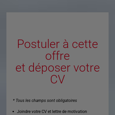
Postuler à cette
offre
et déposer votre
CV
* Tous les champs sont obligatoires
Joindre votre CV et lettre de motivation