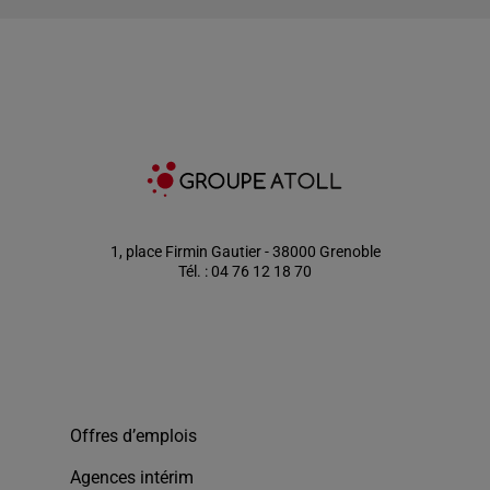
1, place Firmin Gautier - 38000 Grenoble
Tél. : 04 76 12 18 70
Offres d’emplois
Agences intérim