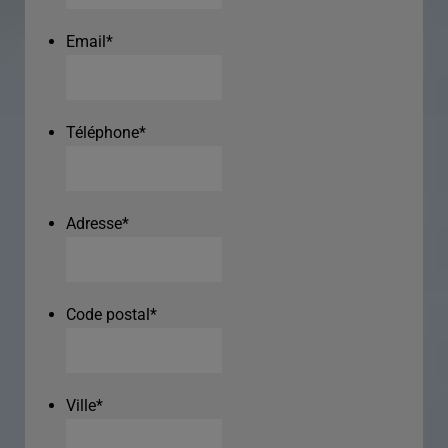
Email
*
Téléphone
*
Adresse
*
Code postal
*
Ville
*