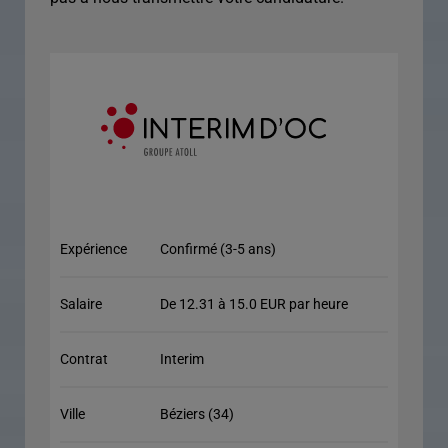
Expérience
Confirmé (3-5 ans)
Salaire
De 12.31 à 15.0 EUR par heure
Contrat
Interim
Ville
Béziers (34)