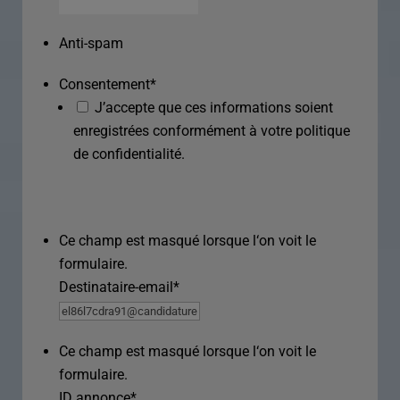
Anti-spam
Consentement
*
J’accepte que ces informations soient
enregistrées conformément à votre politique
de confidentialité.
Ce champ est masqué lorsque l‘on voit le
formulaire.
Destinataire-email
*
Ce champ est masqué lorsque l‘on voit le
formulaire.
ID annonce
*