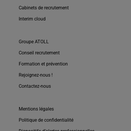
Cabinets de recrutement
Interim cloud
Groupe ATOLL
Conseil recrutement
Formation et prévention
Rejoignez-nous !
Contactez-nous
Mentions légales
Politique de confidentialité