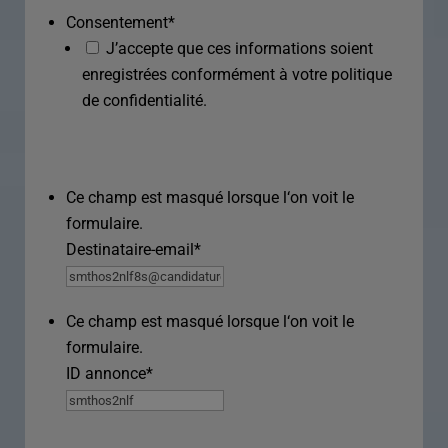
Consentement
*
J’accepte que ces informations soient
enregistrées conformément à votre politique
de confidentialité.
Ce champ est masqué lorsque l‘on voit le
formulaire.
Destinataire-email
*
Ce champ est masqué lorsque l‘on voit le
formulaire.
ID annonce
*