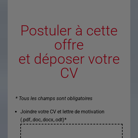
Postuler à cette
offre
et déposer votre
CV
* Tous les champs sont obligatoires
Joindre votre CV et lettre de motivation
(.pdf,.doc,.docx,.odt)
*