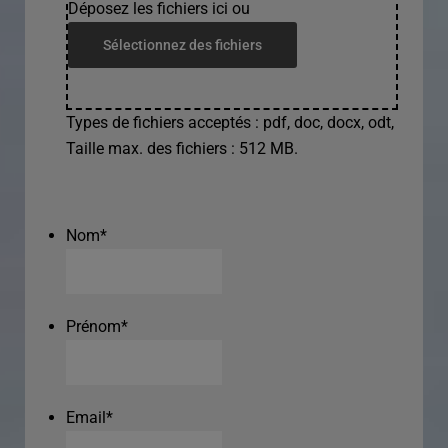
Déposez les fichiers ici ou
Sélectionnez des fichiers
Types de fichiers acceptés : pdf, doc, docx, odt,
Taille max. des fichiers : 512 MB.
Nom
*
Prénom
*
Email
*