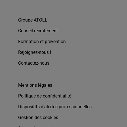
Groupe ATOLL
Conseil recrutement
Formation et prévention
Rejoignez-nous !
Contactez-nous
Mentions légales
Politique de confidentialité
Dispositifs d’alertes professionnelles
Gestion des cookies