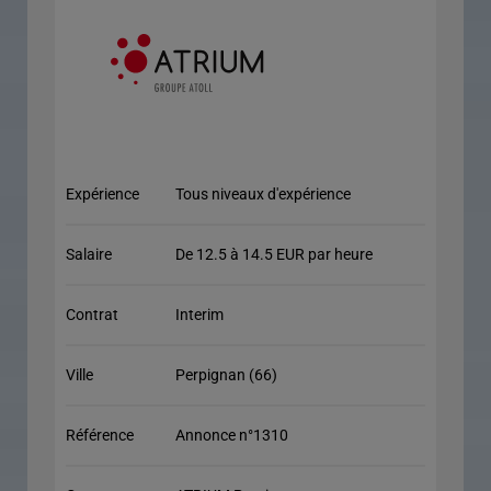
Expérience
Tous niveaux d'expérience
Salaire
De 12.5 à 14.5 EUR par heure
Contrat
Interim
Ville
Perpignan (66)
Référence
Annonce n°1310