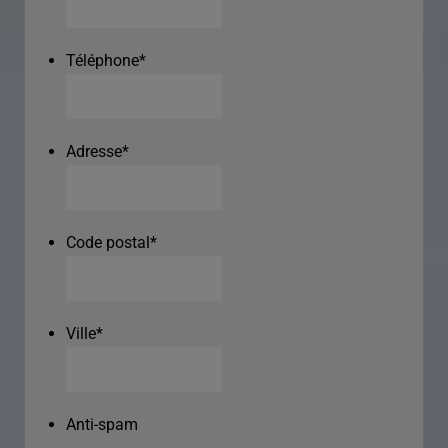
Téléphone
*
Adresse
*
Code postal
*
Ville
*
Anti-spam