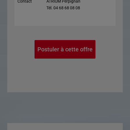
Contact
ATRIUM Perpignan
Tél. 04 68 68 08 08
Postuler à cette offre