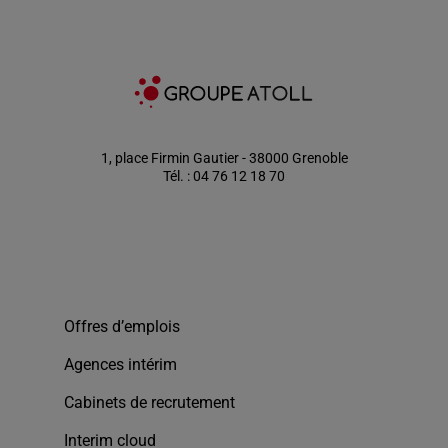
1, place Firmin Gautier - 38000 Grenoble
Tél. : 04 76 12 18 70
Offres d’emplois
Agences intérim
Cabinets de recrutement
Interim cloud