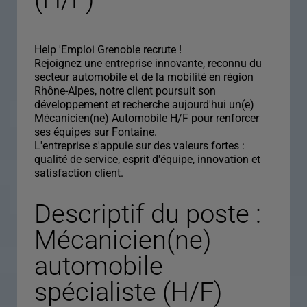
Help 'Emploi Grenoble recrute !
Rejoignez une entreprise innovante, reconnu du
secteur automobile et de la mobilité en région
Rhône-Alpes, notre client poursuit son
développement et recherche aujourd'hui un(e)
Mécanicien(ne) Automobile H/F pour renforcer
ses équipes sur Fontaine.
L'entreprise s'appuie sur des valeurs fortes :
qualité de service, esprit d'équipe, innovation et
satisfaction client.
Descriptif du poste :
Mécanicien(ne)
automobile
spécialiste (H/F)