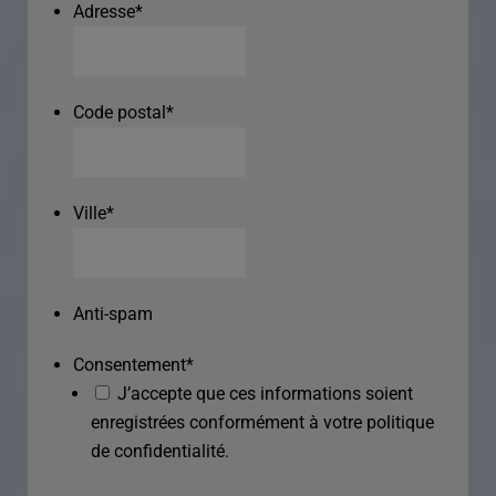
Adresse
*
Code postal
*
Ville
*
Anti-spam
Consentement
*
J’accepte que ces informations soient
enregistrées conformément à votre politique
de confidentialité.