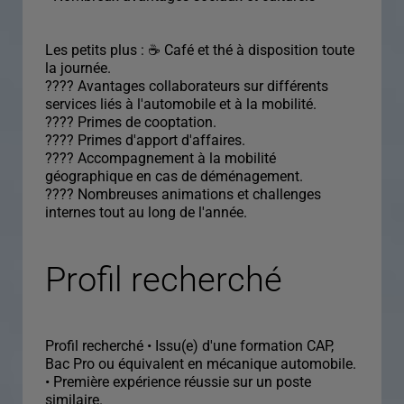
Les petits plus : ☕ Café et thé à disposition toute
la journée.
???? Avantages collaborateurs sur différents
services liés à l'automobile et à la mobilité.
???? Primes de cooptation.
???? Primes d'apport d'affaires.
???? Accompagnement à la mobilité
géographique en cas de déménagement.
???? Nombreuses animations et challenges
internes tout au long de l'année.
Profil recherché
Profil recherché • Issu(e) d'une formation CAP,
Bac Pro ou équivalent en mécanique automobile.
• Première expérience réussie sur un poste
similaire.