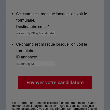
Ce champ est masqué lorsque l‘on voit le
formulaire.
Destinataire-email
*
Ce champ est masqué lorsque l‘on voit le
formulaire.
ID annonce
*
Ces informations sont nécessaires à un bon traitement de votre
demande ainsi que pour nous permettre de vous adresser des
contenus adaptés à vos centres d’intérêt. Conformément à la loi