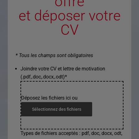
offre
et déposer votre
CV
* Tous les champs sont obligatoires
Joindre votre CV et lettre de motivation
(.pdf,.doc,.docx,.odt)
*
Déposez les fichiers ici ou
Sélectionnez des fichiers
Types de fichiers acceptés : pdf, doc, docx, odt,