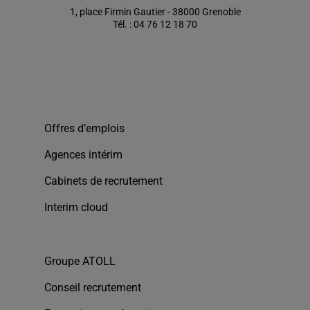
1, place Firmin Gautier - 38000 Grenoble
Tél. : 04 76 12 18 70
Offres d’emplois
Agences intérim
Cabinets de recrutement
Interim cloud
Groupe ATOLL
Conseil recrutement