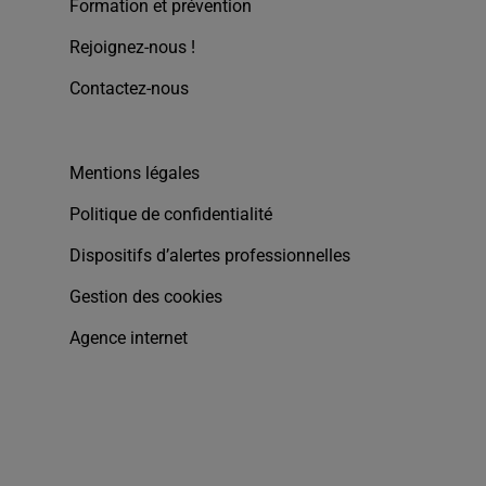
Formation et prévention
Rejoignez-nous !
Contactez-nous
Mentions légales
Politique de confidentialité
Dispositifs d’alertes professionnelles
Gestion des cookies
Agence internet