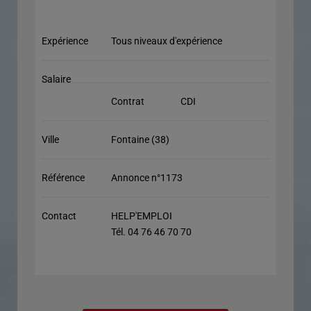
Expérience
Tous niveaux d'expérience
Salaire
Contrat
CDI
Ville
Fontaine (38)
Référence
Annonce n°1173
Contact
HELP'EMPLOI
Tél. 04 76 46 70 70