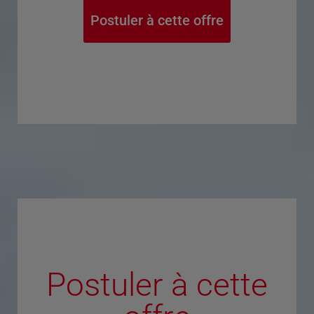
Postuler à cette offre
Postuler à cette