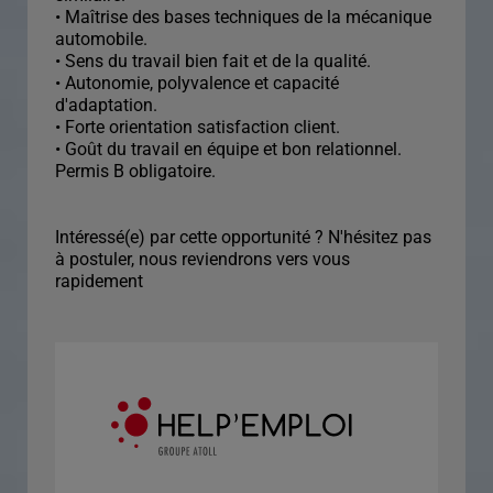
• Maîtrise des bases techniques de la mécanique
automobile.
• Sens du travail bien fait et de la qualité.
• Autonomie, polyvalence et capacité
d'adaptation.
• Forte orientation satisfaction client.
• Goût du travail en équipe et bon relationnel.
Permis B obligatoire.
Intéressé(e) par cette opportunité ? N'hésitez pas
à postuler, nous reviendrons vers vous
rapidement