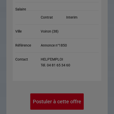
Salaire
Contrat
Interim
Ville
Voiron (38)
Référence
Annonce n°1850
Contact
HELP'EMPLOI
Tél. 04 81 65 34 60
Postuler à cette offre