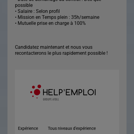
possible
• Salaire : Selon profil
• Mission en Temps plein : 35h/semaine
• Mutuelle prise en charge à 100%
Candidatez maintenant et nous vous
recontacterons le plus rapidement possible !
Expérience
Tous niveaux d'expérience