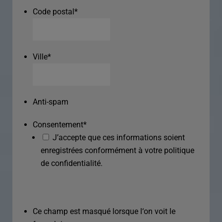
Code postal
*
Ville
*
Anti-spam
Consentement
*
J’accepte que ces informations soient
enregistrées conformément à votre politique
de confidentialité.
Ce champ est masqué lorsque l‘on voit le