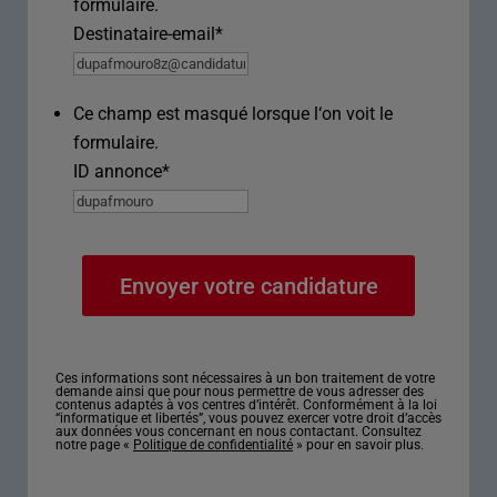
formulaire.
Destinataire-email
*
Ce champ est masqué lorsque l‘on voit le
formulaire.
ID annonce
*
Ces informations sont nécessaires à un bon traitement de votre
demande ainsi que pour nous permettre de vous adresser des
contenus adaptés à vos centres d’intérêt. Conformément à la loi
“informatique et libertés”, vous pouvez exercer votre droit d’accès
aux données vous concernant en nous contactant. Consultez
notre page «
Politique de confidentialité
» pour en savoir plus.