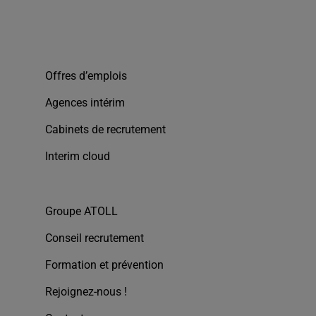
Offres d’emplois
Agences intérim
Cabinets de recrutement
Interim cloud
Groupe ATOLL
Conseil recrutement
Formation et prévention
Rejoignez-nous !