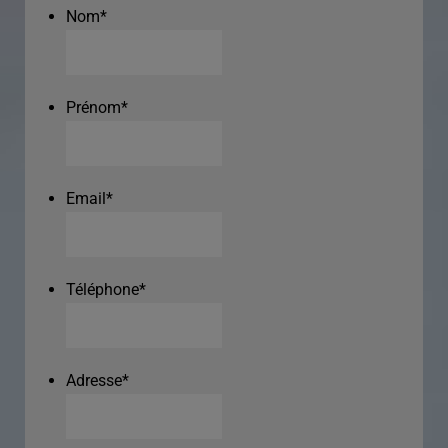
Nom
*
Prénom
*
Email
*
Téléphone
*
Adresse
*