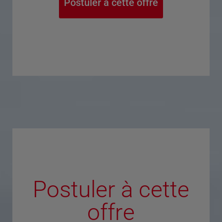
Postuler à cette offre
Postuler à cette
offre