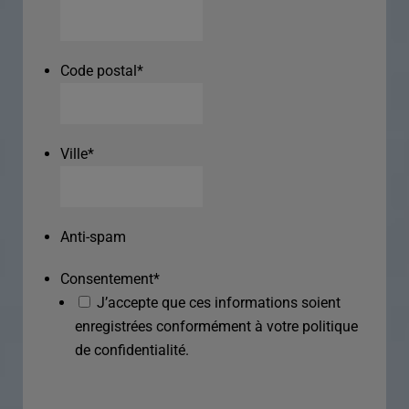
Code postal
*
Ville
*
Anti-spam
Consentement
*
J’accepte que ces informations soient
enregistrées conformément à votre politique
de confidentialité.