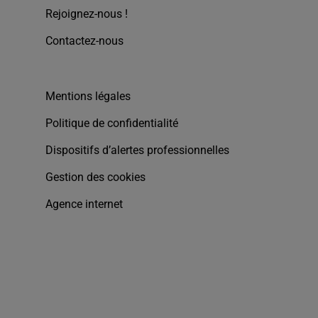
Rejoignez-nous !
Contactez-nous
Mentions légales
Politique de confidentialité
Dispositifs d’alertes professionnelles
Gestion des cookies
Agence internet