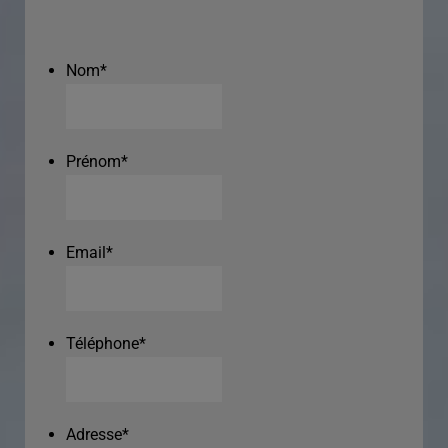
Nom
*
Prénom
*
Email
*
Téléphone
*
Adresse
*