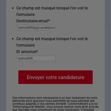
Ce champ est masqué lorsque l‘on voit le
formulaire.
Destinataire-email
*
Ce champ est masqué lorsque l‘on voit le
formulaire.
ID annonce
*
Ces informations sont nécessaires à un bon traitement de votre
demande ainsi que pour nous permettre de vous adresser des
contenus adaptés à vos centres d’intérêt. Conformément à la loi
“informatique et libertés”, vous pouvez exercer votre droit d’accès
aux données vous concernant en nous contactant. Consultez