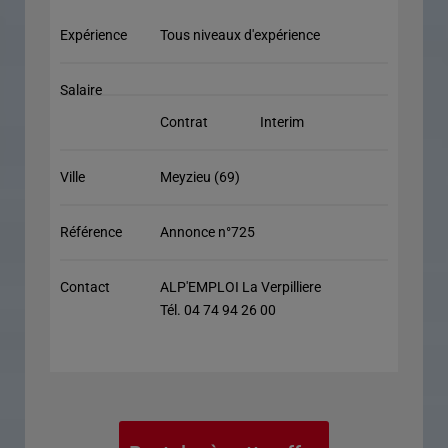
Expérience
Tous niveaux d'expérience
Salaire
Contrat
Interim
Ville
Meyzieu (69)
Référence
Annonce n°725
Contact
ALP'EMPLOI La Verpilliere
Tél. 04 74 94 26 00