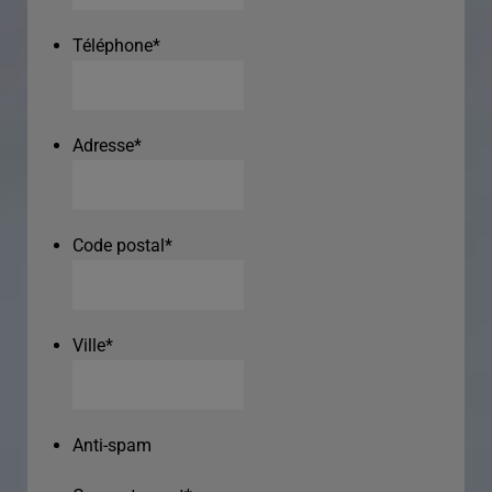
Téléphone
*
Adresse
*
Code postal
*
Ville
*
Anti-spam