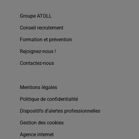
Groupe ATOLL
Conseil recrutement
Formation et prévention
Rejoignez-nous !
Contactez-nous
Mentions légales
Politique de confidentialité
Dispositifs d’alertes professionnelles
Gestion des cookies
Agence internet