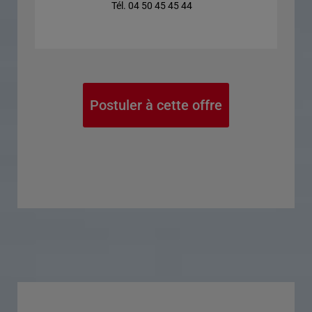
Tél. 04 50 45 45 44
Postuler à cette offre