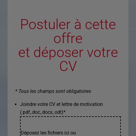
Postuler à cette
offre
et déposer votre
CV
* Tous les champs sont obligatoires
Joindre votre CV et lettre de motivation
(.pdf,.doc,.docx,.odt)
*
Déposez les fichiers ici ou