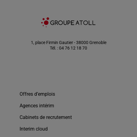
1, place Firmin Gautier - 38000 Grenoble
Tél. : 04 76 12 18 70
Offres d’emplois
Agences intérim
Cabinets de recrutement
Interim cloud