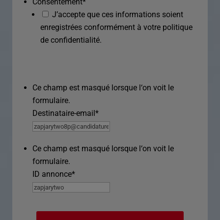
Consentement
*
J’accepte que ces informations soient
enregistrées conformément à votre politique
de confidentialité.
Ce champ est masqué lorsque l‘on voit le
formulaire.
Destinataire-email
*
Ce champ est masqué lorsque l‘on voit le
formulaire.
ID annonce
*