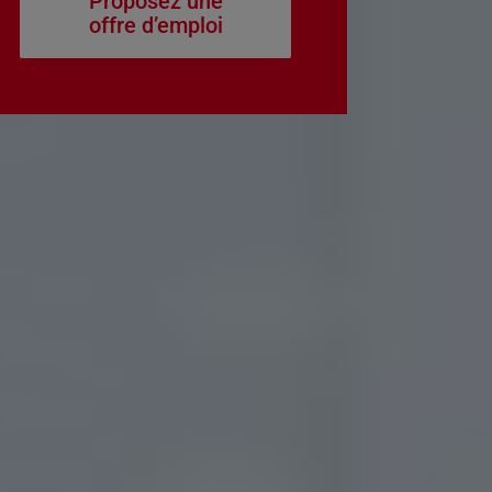
Proposez une
offre d’emploi