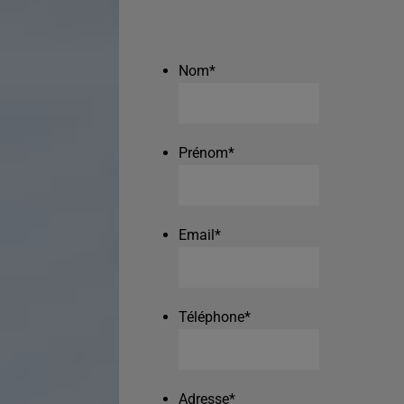
Nom
*
Prénom
*
Email
*
Téléphone
*
Adresse
*