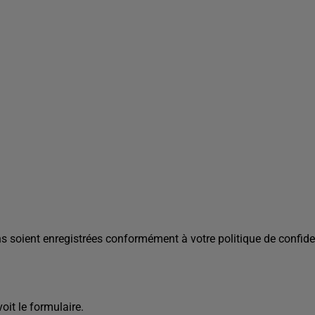
s soient enregistrées conformément à votre politique de confiden
it le formulaire.