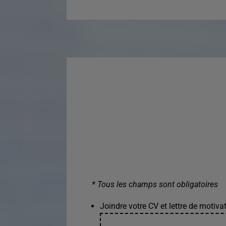
* Tous les champs sont obligatoires
Joindre votre CV et lettre de motivat