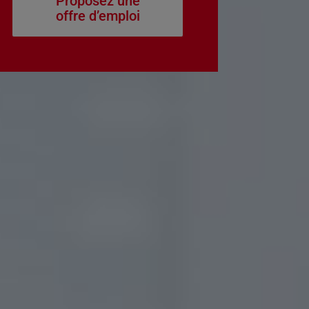
Proposez une
offre d’emploi