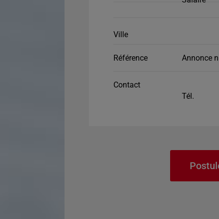
Ville
Référence
Annonce n
Contact
Tél.
Postul