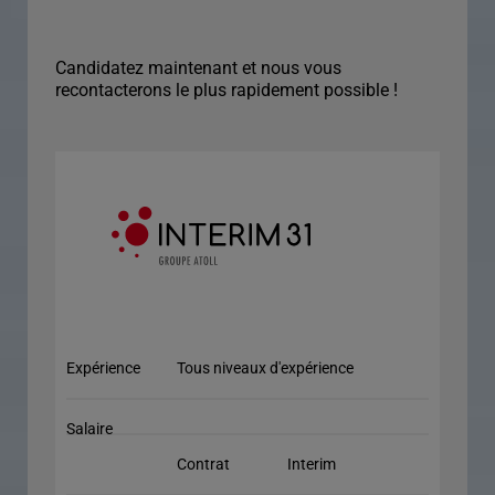
Candidatez maintenant et nous vous
recontacterons le plus rapidement possible !
Expérience
Tous niveaux d'expérience
Salaire
Contrat
Interim