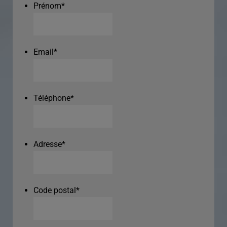
Prénom
*
Email
*
Téléphone
*
Adresse
*
Code postal
*