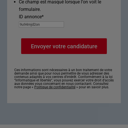
Ce champ est masqué lorsque l‘on voit le
formulaire.
ID annonce
*
Ces informations sont nécessaires à un bon traitement de votre
demande ainsi que pour nous permettre de vous adresser des
contenus adaptés à vos centres d’intérêt. Conformément à la loi
“informatique et libertés”, vous pouvez exercer votre droit d’accès
aux données vous concernant en nous contactant. Consultez
notre page «
Politique de confidentialité
» pour en savoir plus.