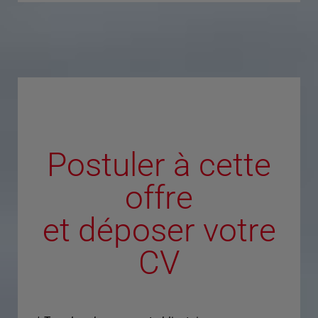
Postuler à cette
offre
et déposer votre
CV