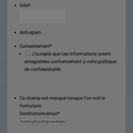
Ville
*
Anti-spam
Consentement
*
J’accepte que ces informations soient
enregistrées conformément à votre politique
de confidentialité.
Ce champ est masqué lorsque l‘on voit le
formulaire.
Destinataire-email
*