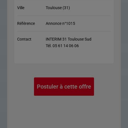
Ville
Toulouse (31)
Référence
Annonce n°1015
Contact
INTERIM 31 Toulouse Sud
Tél. 05 61 14 06 06
Postuler à cette offre