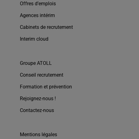
Offres d’emplois
Agences intérim
Cabinets de recrutement
Interim cloud
Groupe ATOLL
Conseil recrutement
Formation et prévention
Rejoignez-nous !
Contactez-nous
Mentions légales