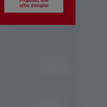
Proposez une
offre d’emploi