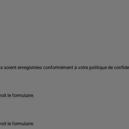
s soient enregistrées conformément à votre politique de confiden
it le formulaire.
it le formulaire.