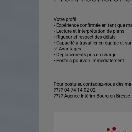
Votre profil :
• Expérience confirmée en tant que m
• Lecture et interprétation de plans
• Rigueur et respect des délais
• Capacité à travailler en équipe et sur
✅ Avantages :
• Déplacements pris en charge
• Poste à pourvoir immédiatement
Pour postuler, contactez-nous dès mai
???? 04 74 14 02 02
???? Agence Intérim Bourg-en-Bresse