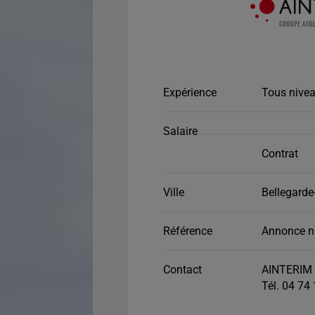
Expérience
Tous nivea
Salaire
Contrat
Ville
Bellegarde
Référence
Annonce n
Contact
AINTERIM 
Tél. 04 74