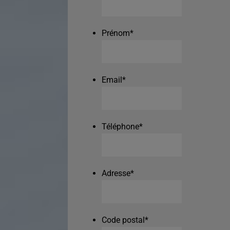
Prénom
*
Email
*
Téléphone
*
Adresse
*
Code postal
*