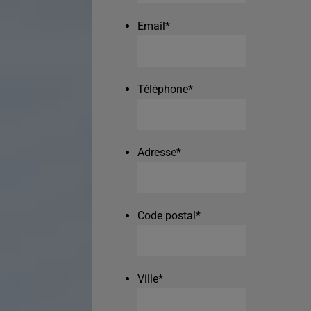
Email
*
Téléphone
*
Adresse
*
Code postal
*
Ville
*