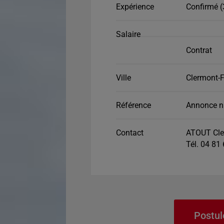
Expérience
Confirmé (
Salaire
Contrat
Ville
Clermont-F
Référence
Annonce n
Contact
ATOUT Cle
Tél. 04 81
Postul