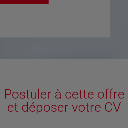
Postuler à cette offre
et déposer votre CV