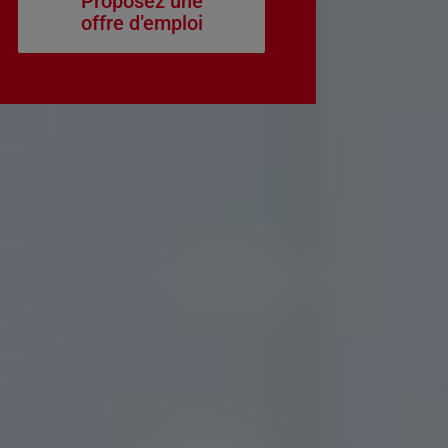
Proposez une
offre d’emploi