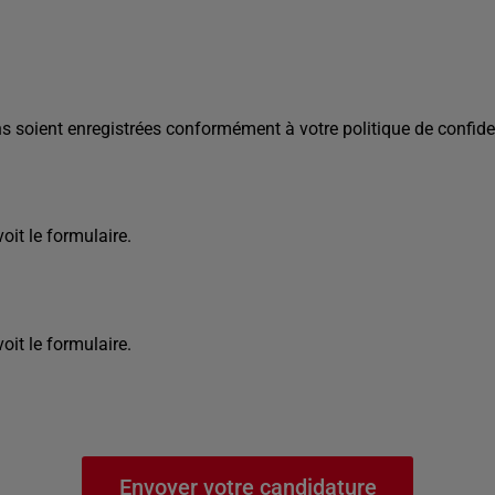
s soient enregistrées conformément à votre politique de confiden
it le formulaire.
it le formulaire.