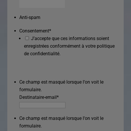
Anti-spam
Consentement
*
J’accepte que ces informations soient
enregistrées conformément à votre politique
de confidentialité.
Ce champ est masqué lorsque l‘on voit le
formulaire.
Destinataire-email
*
Ce champ est masqué lorsque l‘on voit le
formulaire.