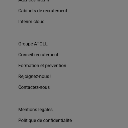
Cabinets de recrutement
Interim cloud
Groupe ATOLL
Conseil recrutement
Formation et prévention
Rejoignez-nous !
Contactez-nous
Mentions légales
Politique de confidentialité