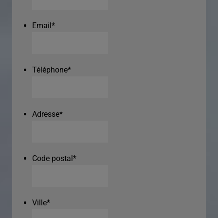
Email
*
Téléphone
*
Adresse
*
Code postal
*
Ville
*