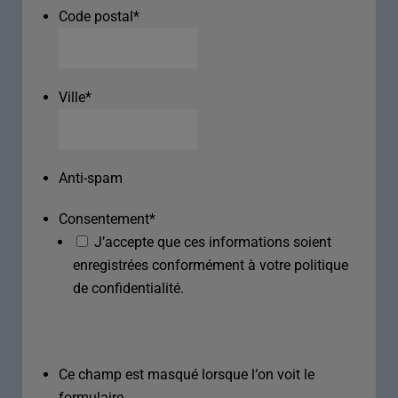
Code postal
*
Ville
*
Anti-spam
Consentement
*
J’accepte que ces informations soient
enregistrées conformément à votre politique
de confidentialité.
Ce champ est masqué lorsque l‘on voit le
formulaire.