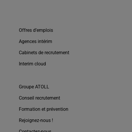
Offres d’emplois
Agences intérim
Cabinets de recrutement
Interim cloud
Groupe ATOLL
Conseil recrutement
Formation et prévention
Rejoignez-nous !
Contactez-nous