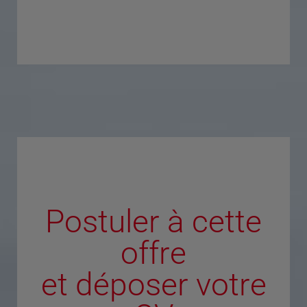
Postuler à cette
offre
et déposer votre