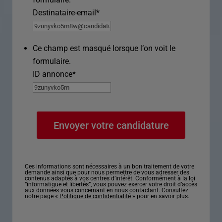
Destinataire-email
*
Ce champ est masqué lorsque l‘on voit le
formulaire.
ID annonce
*
Ces informations sont nécessaires à un bon traitement de votre
demande ainsi que pour nous permettre de vous adresser des
contenus adaptés à vos centres d’intérêt. Conformément à la loi
“informatique et libertés”, vous pouvez exercer votre droit d’accès
aux données vous concernant en nous contactant. Consultez
notre page «
Politique de confidentialité
» pour en savoir plus.