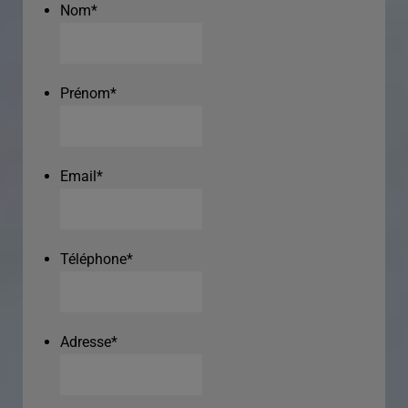
Nom
*
Prénom
*
Email
*
Téléphone
*
Adresse
*