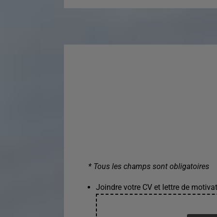
* Tous les champs sont obligatoires
Joindre votre CV et lettre de motivat