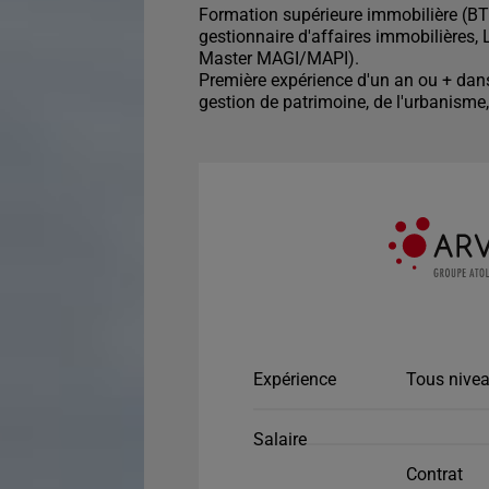
Formation supérieure immobilière (BT
gestionnaire d'affaires immobilières, L
Master MAGI/MAPI).
Première expérience d'un an ou + dans 
gestion de patrimoine, de l'urbanisme, 
Expérience
Tous nivea
Salaire
Contrat