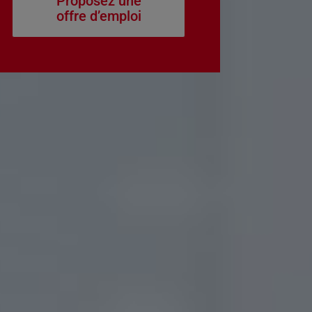
Proposez une
offre d’emploi