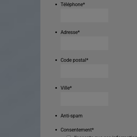
Téléphone
*
Adresse
*
Code postal
*
Ville
*
Anti-spam
Consentement
*