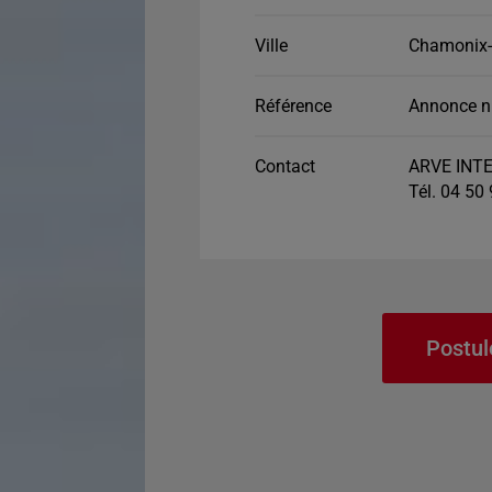
Ville
Chamonix-
Référence
Annonce n
Contact
ARVE INTE
Tél. 04 50
Postul