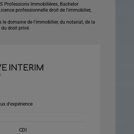
S Professions Immobilières, Bachelor
icence professionnelle droit de l'immobilier,
le domaine de l'immobilier, du notariat, de la
du droit privé.
ux d'expérience
CDI