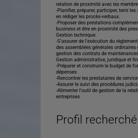
relation de proximité avec les membre
-Planifier, préparer, participer, tenir 
en rédiger les procès-verbaux.
-Proposer des prestations complémenta
business et être en proximité des presc
Gestion technique:
-S'assurer de l'exécution du règlement
des assemblées générales ordinaires ou
gestion des contrats de maintenances,
Gestion administrative, juridique et fi
-Préparer et construire le budget de f
dépenses
-Rencontrer les prestataires de servic
-Assurer le suivi des procédures judici
-Alimenter l'outil de gestion de la rel
entreprises
Profil recherché