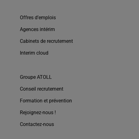
Offres d’emplois
Agences intérim
Cabinets de recrutement
Interim cloud
Groupe ATOLL
Conseil recrutement
Formation et prévention
Rejoignez-nous !
Contactez-nous