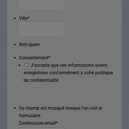
Ville
*
Anti-spam
Consentement
*
J’accepte que ces informations soient
enregistrées conformément à votre politique
de confidentialité.
Ce champ est masqué lorsque l‘on voit le
formulaire.
Destinataire-email
*