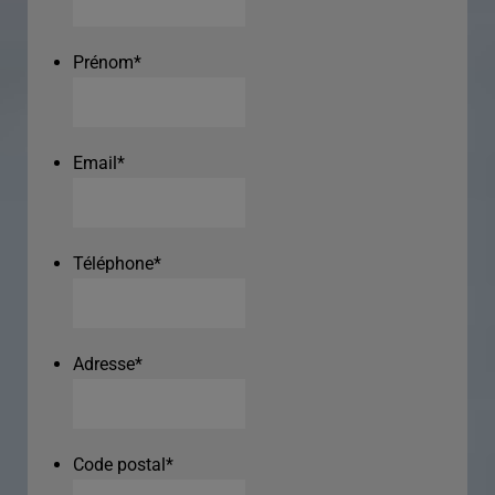
Prénom
*
Email
*
Téléphone
*
Adresse
*
Code postal
*