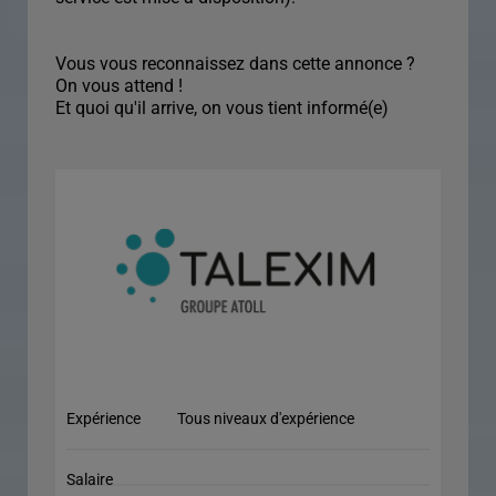
Vous vous reconnaissez dans cette annonce ?
On vous attend !
Et quoi qu'il arrive, on vous tient informé(e)
Expérience
Tous niveaux d'expérience
Salaire