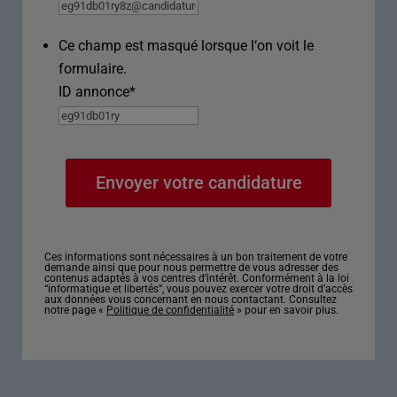
Ce champ est masqué lorsque l‘on voit le
formulaire.
ID annonce
*
Ces informations sont nécessaires à un bon traitement de votre
demande ainsi que pour nous permettre de vous adresser des
contenus adaptés à vos centres d’intérêt. Conformément à la loi
“informatique et libertés”, vous pouvez exercer votre droit d’accès
aux données vous concernant en nous contactant. Consultez
notre page «
Politique de confidentialité
» pour en savoir plus.