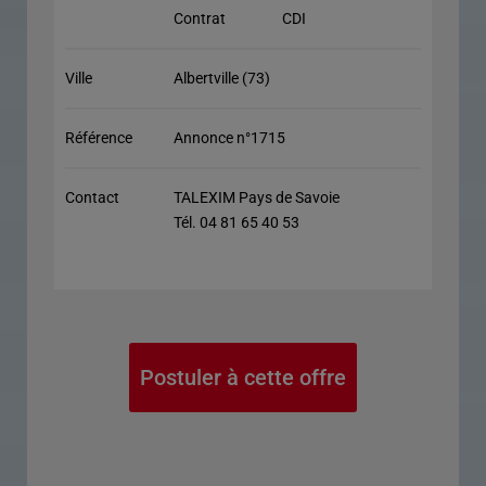
Contrat
CDI
Ville
Albertville (73)
Référence
Annonce n°1715
Contact
TALEXIM Pays de Savoie
Tél. 04 81 65 40 53
Postuler à cette offre