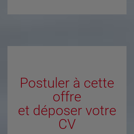
Postuler à cette
offre
et déposer votre
CV