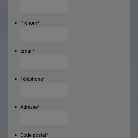
Prénom
*
Email
*
Téléphone
*
Adresse
*
Code postal
*