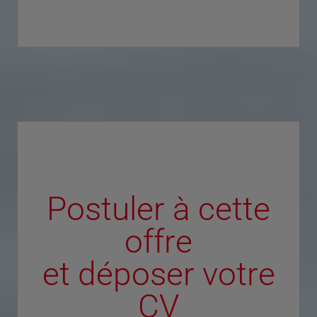
Postuler à cette
offre
et déposer votre
CV