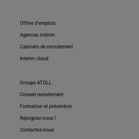
Offres d’emplois
Agences intérim
Cabinets de recrutement
Interim cloud
Groupe ATOLL
Conseil recrutement
Formation et prévention
Rejoignez-nous !
Contactez-nous