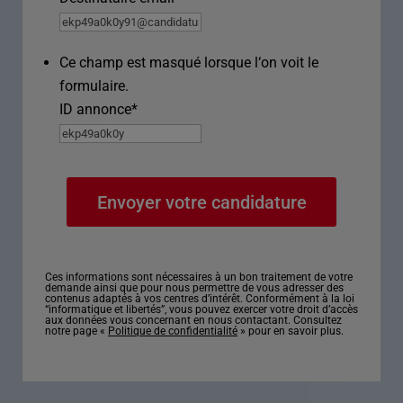
Ce champ est masqué lorsque l‘on voit le
formulaire.
ID annonce
*
Ces informations sont nécessaires à un bon traitement de votre
demande ainsi que pour nous permettre de vous adresser des
contenus adaptés à vos centres d’intérêt. Conformément à la loi
“informatique et libertés”, vous pouvez exercer votre droit d’accès
aux données vous concernant en nous contactant. Consultez
notre page «
Politique de confidentialité
» pour en savoir plus.