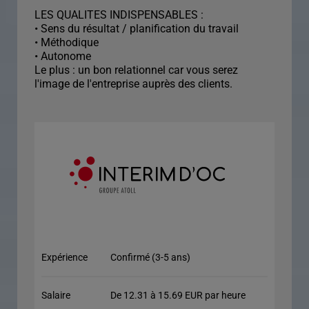
LES QUALITES INDISPENSABLES :
• Sens du résultat / planification du travail
• Méthodique
• Autonome
Le plus : un bon relationnel car vous serez
l'image de l'entreprise auprès des clients.
Expérience
Confirmé (3-5 ans)
Salaire
De 12.31 à 15.69 EUR par heure