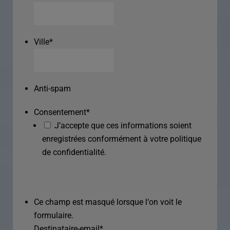
Ville
*
Anti-spam
Consentement
*
J’accepte que ces informations soient
enregistrées conformément à votre politique
de confidentialité.
Ce champ est masqué lorsque l‘on voit le
formulaire.
Destinataire-email
*