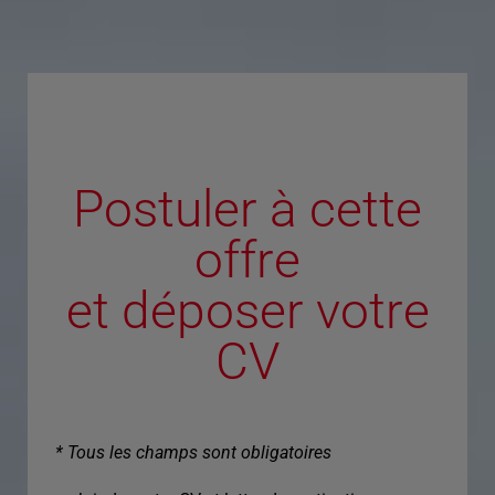
Postuler à cette
offre
et déposer votre
CV
* Tous les champs sont obligatoires