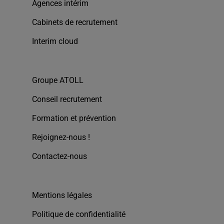
Agences intérim
Cabinets de recrutement
Interim cloud
Groupe ATOLL
Conseil recrutement
Formation et prévention
Rejoignez-nous !
Contactez-nous
Mentions légales
Politique de confidentialité