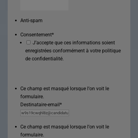
Anti-spam
Consentement
*
J’accepte que ces informations soient
enregistrées conformément à votre politique
de confidentialité.
Ce champ est masqué lorsque l‘on voit le
formulaire.
Destinataire-email
*
Ce champ est masqué lorsque l‘on voit le
formulaire.