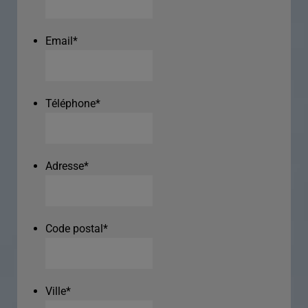
Email
*
Téléphone
*
Adresse
*
Code postal
*
Ville
*