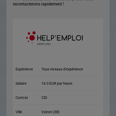
recontacterons rapidement !
Expérience
Tous niveaux d'expérience
Salaire
16.0 EUR par heure
Contrat
CDI
Ville
Voiron (38)